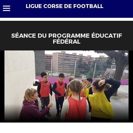
LIGUE CORSE DE FOOTBALL
SÉANCE DU PROGRAMME ÉDUCATIF
FÉDÉRAL