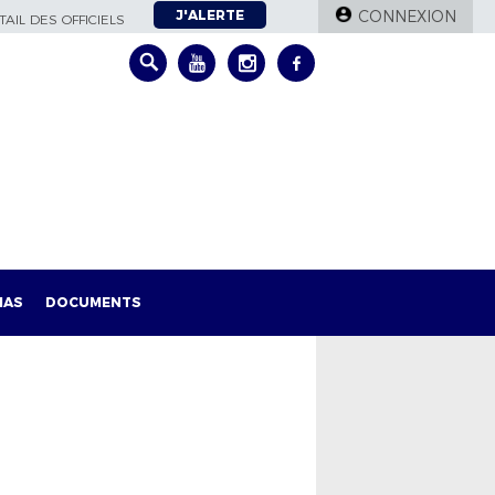
J'ALERTE
CONNEXION
AIL DES OFFICIELS
IAS
DOCUMENTS