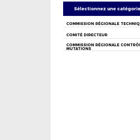
Sélectionnez une catégori
COMMISSION RÉGIONALE TECHNI
COMITÉ DIRECTEUR
COMMISSION RÉGIONALE CONTRÔ
MUTATIONS