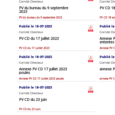
Comité Directeur
Comité Dir
PV du bureau du 9 septembre
PV CD 18
2023
PV du bureau du 9 septembre 2023
PV CD 18 ao
Publié le 18-07-2023
Publié le
Comité Directeur
Comité Dir
PV CD du 17 juillet 2023
Annexe PV
ententes
PV CD du 17 juillet 2023
Annexe PV CD
Publié le 18-07-2023
Publié le
Comité Directeur
Comité Dir
Annexe PV CD 17 juillet 2023
annexe P
poules
Annexe PV CD 17 juillet 2023 poules
annexe PV C
Publié le 18-07-2023
Comité Directeur
PV CD du 23 juin
PV CD du 23 juin