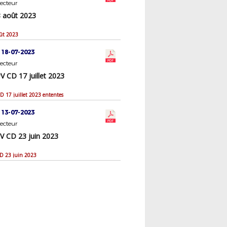
ecteur
 août 2023
ût 2023
 18-07-2023
ecteur
 CD 17 juillet 2023
 17 juillet 2023 ententes
 13-07-2023
ecteur
V CD 23 juin 2023
D 23 juin 2023