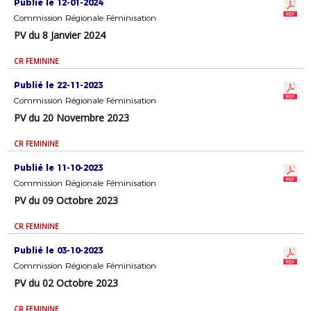
Publié le 12-01-2024
Commission Régionale Féminisation
PV du 8 Janvier 2024
CR FEMININE
Publié le 22-11-2023
Commission Régionale Féminisation
PV du 20 Novembre 2023
CR FEMININE
Publié le 11-10-2023
Commission Régionale Féminisation
PV du 09 Octobre 2023
CR FEMININE
Publié le 03-10-2023
Commission Régionale Féminisation
PV du 02 Octobre 2023
CR FEMININE