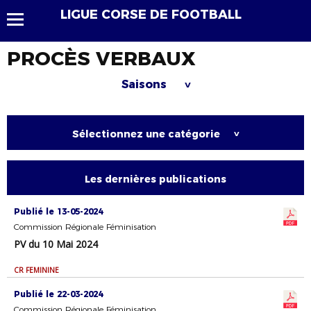
LIGUE CORSE DE FOOTBALL
PROCÈS VERBAUX
Saisons
>
Sélectionnez une catégorie
>
Les dernières publications
Publié le 13-05-2024
Commission Régionale Féminisation
PV du 10 Mai 2024
CR FEMININE
Publié le 22-03-2024
Commission Régionale Féminisation