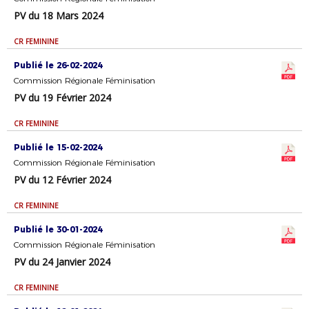
PV du 18 Mars 2024
CR FEMININE
Publié le 26-02-2024
Commission Régionale Féminisation
PV du 19 Février 2024
CR FEMININE
Publié le 15-02-2024
Commission Régionale Féminisation
PV du 12 Février 2024
CR FEMININE
Publié le 30-01-2024
Commission Régionale Féminisation
PV du 24 Janvier 2024
CR FEMININE