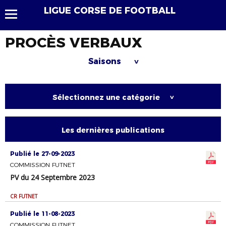
LIGUE CORSE DE FOOTBALL
PROCÈS VERBAUX
Saisons
>
Sélectionnez une catégorie
>
Les dernières publications
Publié le 27-09-2023
COMMISSION FUTNET
PV du 24 Septembre 2023
CR FUTNET
Publié le 11-08-2023
COMMISSION FUTNET