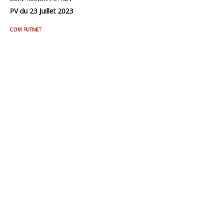
PV du 23 Juillet 2023
COM FUTNET