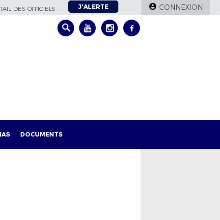
J'ALERTE
CONNEXION
AIL DES OFFICIELS
IAS
DOCUMENTS