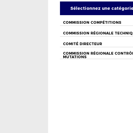
Sélectionnez une catégori
COMMISSION COMPÉTITIONS
COMMISSION RÉGIONALE TECHNI
COMITÉ DIRECTEUR
COMMISSION RÉGIONALE CONTRÔ
MUTATIONS