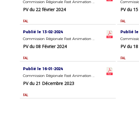
Commission Régionale Foot Animation Loisir (FAL)
PV du 22 février 2024
PV du 15
FAL
FAL
Publié le 13-02-2024
Publié le
Commission Régionale Foot Animation Loisir (FAL)
PV du 08 Février 2024
PV du 18 
FAL
FAL
Publié le 16-01-2024
Commission Régionale Foot Animation Loisir (FAL)
PV du 21 Décembre 2023
FAL