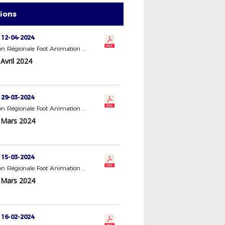
tions
 12-04-2024
Commission Régionale Foot Animation Loisir (FAL)
Avril 2024
 29-03-2024
Commission Régionale Foot Animation Loisir (FAL)
 Mars 2024
 15-03-2024
Commission Régionale Foot Animation Loisir (FAL)
 Mars 2024
 16-02-2024