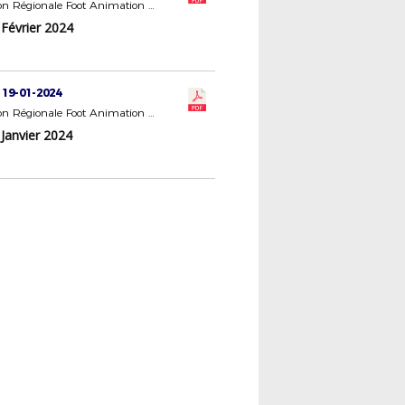
Commission Régionale Foot Animation Loisir (FAL)
 Février 2024
 19-01-2024
Commission Régionale Foot Animation Loisir (FAL)
Janvier 2024