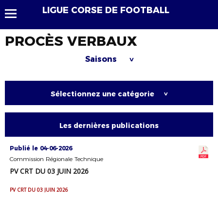
LIGUE CORSE DE FOOTBALL
PROCÈS VERBAUX
Saisons
>
Sélectionnez une catégorie
>
Les dernières publications
Publié le 04-06-2026
Commission Régionale Technique
PV CRT DU 03 JUIN 2026
PV CRT DU 03 JUIN 2026