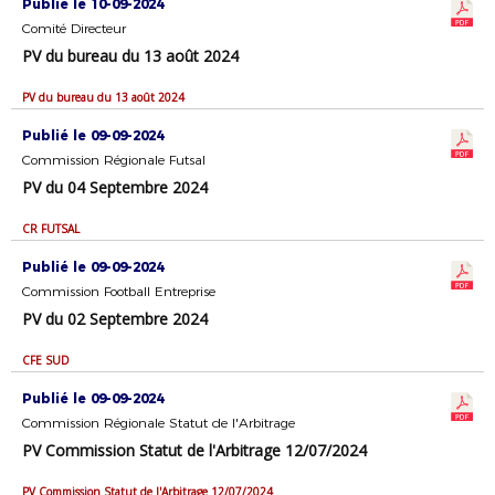
Publié le 10-09-2024
Comité Directeur
PV du bureau du 13 août 2024
PV du bureau du 13 août 2024
Publié le 09-09-2024
Commission Régionale Futsal
PV du 04 Septembre 2024
CR FUTSAL
Publié le 09-09-2024
Commission Football Entreprise
PV du 02 Septembre 2024
CFE SUD
Publié le 09-09-2024
Commission Régionale Statut de l'Arbitrage
PV Commission Statut de l'Arbitrage 12/07/2024
PV Commission Statut de l'Arbitrage 12/07/2024