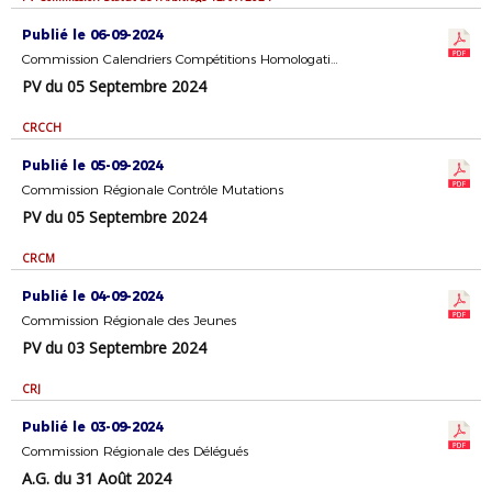
Publié le 06-09-2024
Commission Calendriers Compétitions Homologation
PV du 05 Septembre 2024
CRCCH
Publié le 05-09-2024
Commission Régionale Contrôle Mutations
PV du 05 Septembre 2024
CRCM
Publié le 04-09-2024
Commission Régionale des Jeunes
PV du 03 Septembre 2024
CRJ
Publié le 03-09-2024
Commission Régionale des Délégués
A.G. du 31 Août 2024