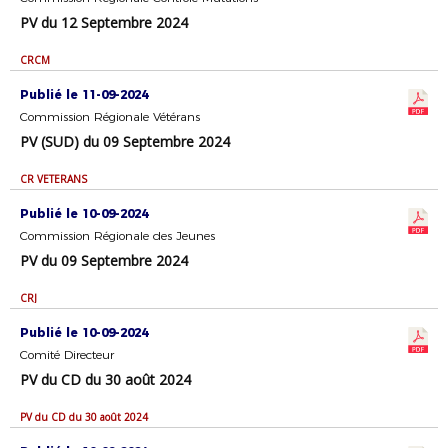
PV du 12 Septembre 2024
CRCM
Publié le 11-09-2024
Commission Régionale Vétérans
PV (SUD) du 09 Septembre 2024
CR VETERANS
Publié le 10-09-2024
Commission Régionale des Jeunes
PV du 09 Septembre 2024
CRJ
Publié le 10-09-2024
Comité Directeur
PV du CD du 30 août 2024
PV du CD du 30 août 2024