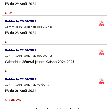
PV du 29 Août 2024
CRCM
Publié le 26-08-2024
Commission Régionale des Jeunes
PV du 23 Août 2024
CRJ
Publié le 27-08-2024
Commission Régionale des Jeunes
Calendrier Général Jeunes Saison 2024 2025
CRJ
Publié le 27-08-2024
Commission Régionale Vétérans
PV du 26 Août 2024
CR VETERANS