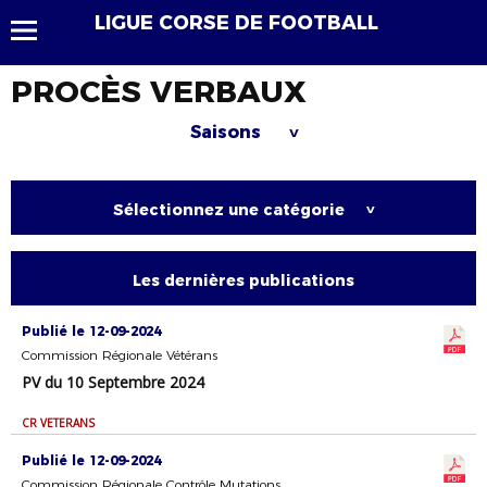
LIGUE CORSE DE FOOTBALL
PROCÈS VERBAUX
Saisons
>
Sélectionnez une catégorie
>
Les dernières publications
Publié le 12-09-2024
Commission Régionale Vétérans
PV du 10 Septembre 2024
CR VETERANS
Publié le 12-09-2024
Commission Régionale Contrôle Mutations