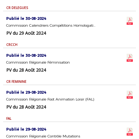
CR DELEGUES
Publié le 30-08-2024
Commission Calendriers Compétitions Homologation
PV du 29 Août 2024
CRCCH
Publié le 30-08-2024
Commission Régionale Féminisation
PV du 28 Août 2024
CR FEMININE
Publié le 29-08-2024
Commission Régionale Foot Animation Loisir (FAL)
PV du 28 Août 2024
FAL
Publié le 29-08-2024
Commission Régionale Contrôle Mutations