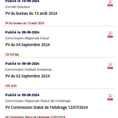
Publié le 10-09-2024
Comité Directeur
PV du bureau du 13 août 2024
PV du bureau du 13 août 2024
Publié le 09-09-2024
Commission Régionale Futsal
PV du 04 Septembre 2024
CR FUTSAL
Publié le 09-09-2024
Commission Football Entreprise
PV du 02 Septembre 2024
CFE SUD
Publié le 09-09-2024
Commission Régionale Statut de l'Arbitrage
PV Commission Statut de l'Arbitrage 12/07/2024
PV Commission Statut de l'Arbitrage 12/07/2024