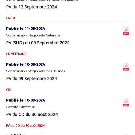
PV du 12 Septembre 2024
CRCM
Publié le 11-09-2024
Commission Régionale Vétérans
PV (SUD) du 09 Septembre 2024
CR VETERANS
Publié le 10-09-2024
Commission Régionale des Jeunes
PV du 09 Septembre 2024
CRJ
Publié le 10-09-2024
Comité Directeur
PV du CD du 30 août 2024
PV du CD du 30 août 2024