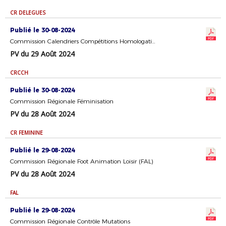
CR DELEGUES
Publié le 30-08-2024
Commission Calendriers Compétitions Homologation
PV du 29 Août 2024
CRCCH
Publié le 30-08-2024
Commission Régionale Féminisation
PV du 28 Août 2024
CR FEMININE
Publié le 29-08-2024
Commission Régionale Foot Animation Loisir (FAL)
PV du 28 Août 2024
FAL
Publié le 29-08-2024
Commission Régionale Contrôle Mutations