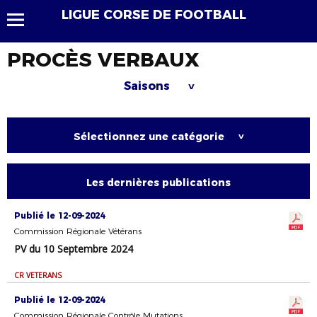
LIGUE CORSE DE FOOTBALL
PROCÈS VERBAUX
Saisons
>
Sélectionnez une catégorie
>
Les dernières publications
Publié le 12-09-2024
Commission Régionale Vétérans
PV du 10 Septembre 2024
CR VETERANS
Publié le 12-09-2024
Commission Régionale Contrôle Mutations