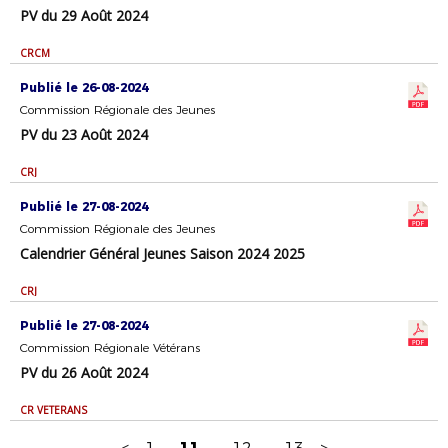
PV du 29 Août 2024
CRCM
Publié le 26-08-2024
Commission Régionale des Jeunes
PV du 23 Août 2024
CRJ
Publié le 27-08-2024
Commission Régionale des Jeunes
Calendrier Général Jeunes Saison 2024 2025
CRJ
Publié le 27-08-2024
Commission Régionale Vétérans
PV du 26 Août 2024
CR VETERANS