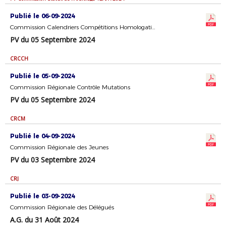
Publié le 06-09-2024
Commission Calendriers Compétitions Homologation
PV du 05 Septembre 2024
CRCCH
Publié le 05-09-2024
Commission Régionale Contrôle Mutations
PV du 05 Septembre 2024
CRCM
Publié le 04-09-2024
Commission Régionale des Jeunes
PV du 03 Septembre 2024
CRJ
Publié le 03-09-2024
Commission Régionale des Délégués
A.G. du 31 Août 2024