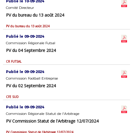
Publié le 10-09-2024
Comité Directeur
PV du bureau du 13 août 2024
PV du bureau du 13 août 2024
Publié le 09-09-2024
Commission Régionale Futsal
PV du 04 Septembre 2024
CR FUTSAL
Publié le 09-09-2024
Commission Football Entreprise
PV du 02 Septembre 2024
CFE SUD
Publié le 09-09-2024
Commission Régionale Statut de l'Arbitrage
PV Commission Statut de l'Arbitrage 12/07/2024
PV Commission Statut de l'Arbitrage 12/07/2024