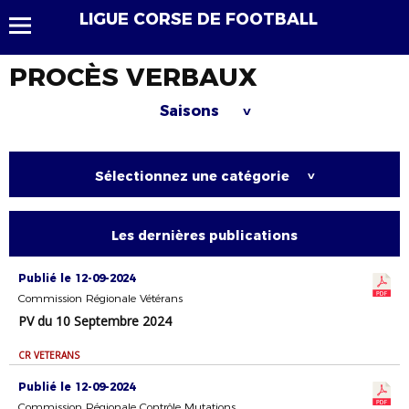
LIGUE CORSE DE FOOTBALL
PROCÈS VERBAUX
Saisons
>
Sélectionnez une catégorie
>
Les dernières publications
Publié le 12-09-2024
Commission Régionale Vétérans
PV du 10 Septembre 2024
CR VETERANS
Publié le 12-09-2024
Commission Régionale Contrôle Mutations