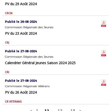
PV du 29 Août 2024
CRCM
Publié le 26-08-2024
Commission Régionale des Jeunes
PV du 23 Août 2024
CRJ
Publié le 27-08-2024
Commission Régionale des Jeunes
Calendrier Général Jeunes Saison 2024 2025
CRJ
Publié le 27-08-2024
Commission Régionale Vétérans
PV du 26 Août 2024
CR VETERANS