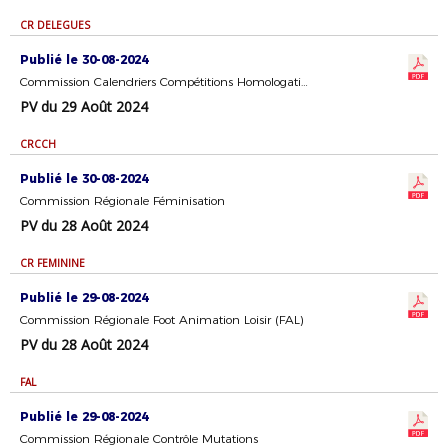
CR DELEGUES
Publié le 30-08-2024
Commission Calendriers Compétitions Homologation
PV du 29 Août 2024
CRCCH
Publié le 30-08-2024
Commission Régionale Féminisation
PV du 28 Août 2024
CR FEMININE
Publié le 29-08-2024
Commission Régionale Foot Animation Loisir (FAL)
PV du 28 Août 2024
FAL
Publié le 29-08-2024
Commission Régionale Contrôle Mutations