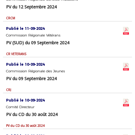
PV du 12 Septembre 2024
CRCM
Publié le 11-09-2024
Commission Régionale Vétérans
PV (SUD) du 09 Septembre 2024
CR VETERANS
Publié le 10-09-2024
Commission Régionale des Jeunes
PV du 09 Septembre 2024
CRJ
Publié le 10-09-2024
Comité Directeur
PV du CD du 30 août 2024
PV du CD du 30 août 2024