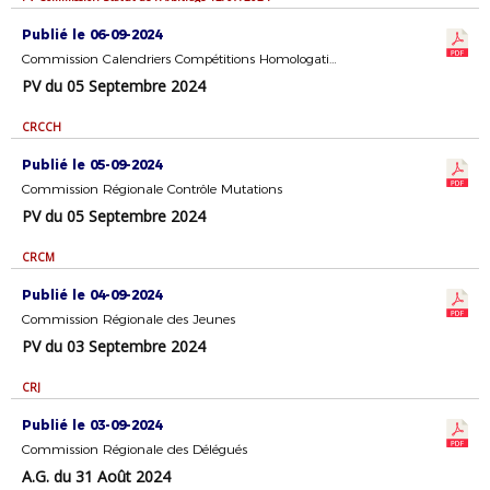
Publié le 06-09-2024
Commission Calendriers Compétitions Homologation
PV du 05 Septembre 2024
CRCCH
Publié le 05-09-2024
Commission Régionale Contrôle Mutations
PV du 05 Septembre 2024
CRCM
Publié le 04-09-2024
Commission Régionale des Jeunes
PV du 03 Septembre 2024
CRJ
Publié le 03-09-2024
Commission Régionale des Délégués
A.G. du 31 Août 2024