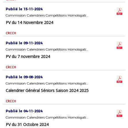
Publié le 15-11-2024
Commission Calendriers Compétitions Homologation
PV du 14 Novembre 2024
CRCCH
Publié le 09-11-2024
Commission Calendriers Compétitions Homologation
PV du 7 novembre 2024
CRCCH
Publié le 09-08-2024
Commission Calendriers Compétitions Homologation
Calendrier Général Séniors Saison 2024 2025
CRCCH
Publié le 04-11-2024
Commission Calendriers Compétitions Homologation
PV du 31 Octobre 2024