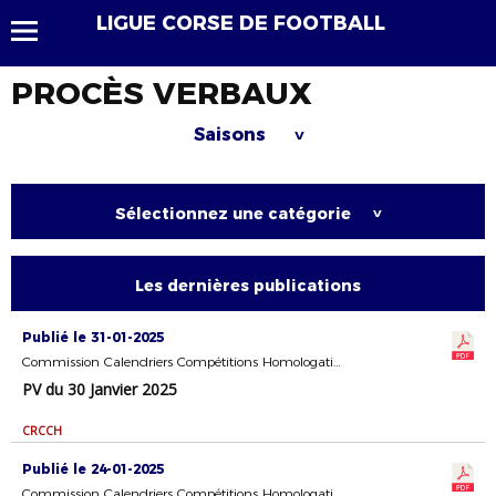
LIGUE CORSE DE FOOTBALL
PROCÈS VERBAUX
Saisons
>
Sélectionnez une catégorie
>
Les dernières publications
Publié le 31-01-2025
Commission Calendriers Compétitions Homologation
PV du 30 Janvier 2025
CRCCH
Publié le 24-01-2025
Commission Calendriers Compétitions Homologation