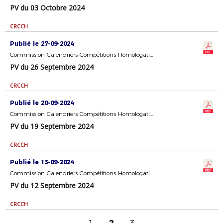
PV du 03 Octobre 2024
CRCCH
Publié le 27-09-2024
Commission Calendriers Compétitions Homologation
PV du 26 Septembre 2024
CRCCH
Publié le 20-09-2024
Commission Calendriers Compétitions Homologation
PV du 19 Septembre 2024
CRCCH
Publié le 13-09-2024
Commission Calendriers Compétitions Homologation
PV du 12 Septembre 2024
CRCCH