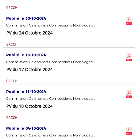
CRCCH
Publié le 30-10-2024
Commission Calendriers Compétitions Homologation
PV du 24 Octobre 2024
CRCCH
Publié le 18-10-2024
Commission Calendriers Compétitions Homologation
PV du 17 Octobre 2024
CRCCH
Publié le 11-10-2024
Commission Calendriers Compétitions Homologation
PV du 10 Octobre 2024
CRCCH
Publié le 04-10-2024
Commission Calendriers Compétitions Homologation