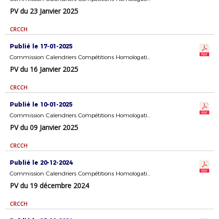
PV du 23 Janvier 2025
CRCCH
Publié le 17-01-2025
Commission Calendriers Compétitions Homologation
PV du 16 Janvier 2025
CRCCH
Publié le 10-01-2025
Commission Calendriers Compétitions Homologation
PV du 09 Janvier 2025
CRCCH
Publié le 20-12-2024
Commission Calendriers Compétitions Homologation
PV du 19 décembre 2024
CRCCH