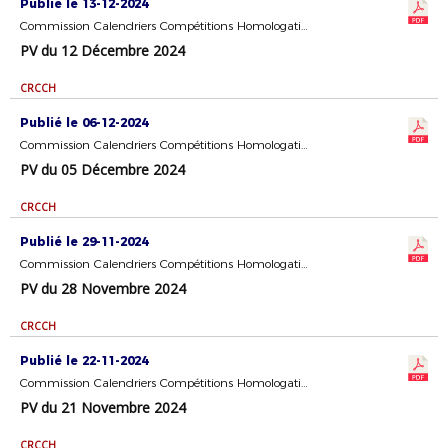
Publié le 13-12-2024
Commission Calendriers Compétitions Homologation
PV du 12 Décembre 2024
CRCCH
Publié le 06-12-2024
Commission Calendriers Compétitions Homologation
PV du 05 Décembre 2024
CRCCH
Publié le 29-11-2024
Commission Calendriers Compétitions Homologation
PV du 28 Novembre 2024
CRCCH
Publié le 22-11-2024
Commission Calendriers Compétitions Homologation
PV du 21 Novembre 2024
CRCCH