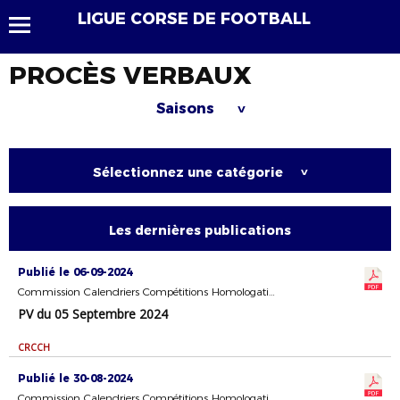
LIGUE CORSE DE FOOTBALL
PROCÈS VERBAUX
Saisons
>
Sélectionnez une catégorie
>
Les dernières publications
Publié le 06-09-2024
Commission Calendriers Compétitions Homologation
PV du 05 Septembre 2024
CRCCH
Publié le 30-08-2024
Commission Calendriers Compétitions Homologation