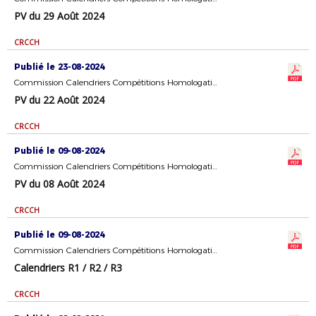
PV du 29 Août 2024
CRCCH
Publié le 23-08-2024
Commission Calendriers Compétitions Homologation
PV du 22 Août 2024
CRCCH
Publié le 09-08-2024
Commission Calendriers Compétitions Homologation
PV du 08 Août 2024
CRCCH
Publié le 09-08-2024
Commission Calendriers Compétitions Homologation
Calendriers R1 / R2 / R3
CRCCH