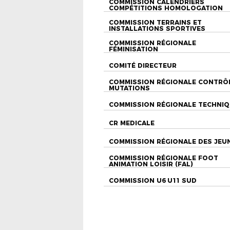
COMMISSION CALENDRIERS
COMPÉTITIONS HOMOLOGATION
COMMISSION TERRAINS ET
INSTALLATIONS SPORTIVES
COMMISSION RÉGIONALE
FÉMINISATION
COMITÉ DIRECTEUR
COMMISSION RÉGIONALE CONTRÔ
MUTATIONS
COMMISSION RÉGIONALE TECHNI
CR MEDICALE
COMMISSION RÉGIONALE DES JEU
COMMISSION RÉGIONALE FOOT
ANIMATION LOISIR (FAL)
COMMISSION U6 U11 SUD