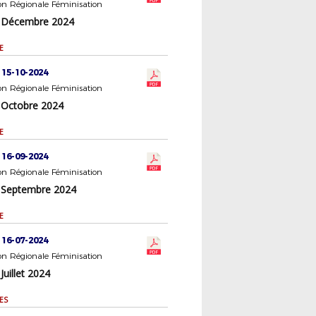
n Régionale Féminisation
 Décembre 2024
E
 15-10-2024
n Régionale Féminisation
 Octobre 2024
E
 16-09-2024
n Régionale Féminisation
 Septembre 2024
E
 16-07-2024
n Régionale Féminisation
Juillet 2024
ES