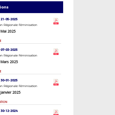
tions
 21-05-2025
n Régionale Féminisation
 Mai 2025
E
 07-03-2025
n Régionale Féminisation
 Mars 2025
E
 30-01-2025
n Régionale Féminisation
Janvier 2025
ATION
 30-12-2024