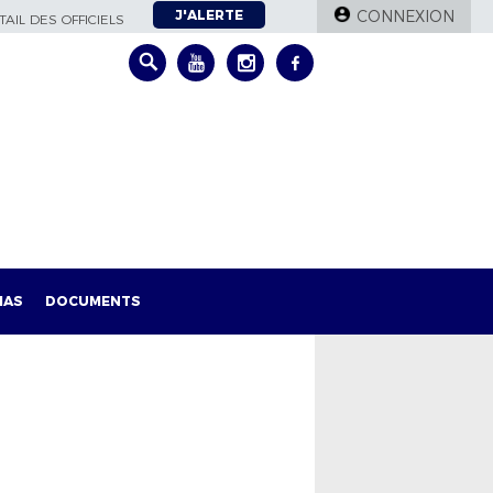
J'ALERTE
CONNEXION
AIL DES OFFICIELS
IAS
DOCUMENTS