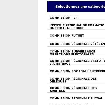
Sélectionnez une catégori
COMMISSION PEF
INSTITUT RÉGIONAL DE FORMATIO
DU FOOTBALL CORSE
COMMISSION FUTNET
COMMISSION RÉGIONALE VÉTÉRA
COMMISSION SURVEILLANCE
OPÉRATIONS ELECTORALES
COMMISSION RÉGIONALE STATUT 
L'ARBITRAGE
COMMISSION FOOTBALL ENTREPR
COMMISSION RÉGIONALE DES
DÉLÉGUÉS
COMMISSION RÉGIONALE DES
ARBITRES
COMMISSION RÉGIONALE FUTSAL