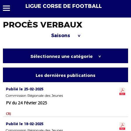
LIGUE CORSE DE FOOTBALL
PROCÈS VERBAUX
Saisons
>
Sélectionnez une catégorie
>
Les dernières publications
Publié le 25-02-2025
Commission Régionale des Jeunes
PV du 24 Février 2025
CRJ
Publié le 18-02-2025
Commission Régionale des Jeunes