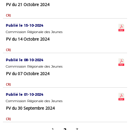
PV du 21 Octobre 2024
CRJ
Publié le 15-10-2024
Commission Régionale des Jeunes
PV du 14 Octobre 2024
CRJ
Publié le 08-10-2024
Commission Régionale des Jeunes
PV du 07 Octobre 2024
CRJ
Publié le 01-10-2024
Commission Régionale des Jeunes
PV du 30 Septembre 2024
CRJ