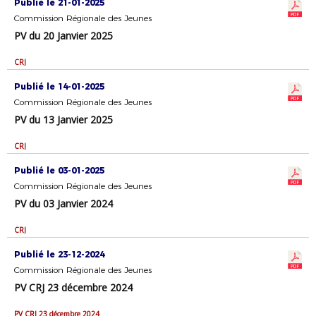
Publié le 21-01-2025
Commission Régionale des Jeunes
PV du 20 Janvier 2025
CRJ
Publié le 14-01-2025
Commission Régionale des Jeunes
PV du 13 Janvier 2025
CRJ
Publié le 03-01-2025
Commission Régionale des Jeunes
PV du 03 Janvier 2024
CRJ
Publié le 23-12-2024
Commission Régionale des Jeunes
PV CRJ 23 décembre 2024
PV CRJ 23 décembre 2024