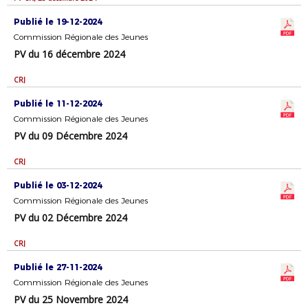
Publié le 19-12-2024
Commission Régionale des Jeunes
PV du 16 décembre 2024
CRJ
Publié le 11-12-2024
Commission Régionale des Jeunes
PV du 09 Décembre 2024
CRJ
Publié le 03-12-2024
Commission Régionale des Jeunes
PV du 02 Décembre 2024
CRJ
Publié le 27-11-2024
Commission Régionale des Jeunes
PV du 25 Novembre 2024