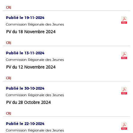
CRJ
Publié le 19-11-2024
Commission Régionale des Jeunes
PV du 18 Novembre 2024
CRJ
Publié le 13-11-2024
Commission Régionale des Jeunes
PV du 12 Novembre 2024
CRJ
Publié le 30-10-2024
Commission Régionale des Jeunes
PV du 28 Octobre 2024
CRJ
Publié le 22-10-2024
Commission Régionale des Jeunes