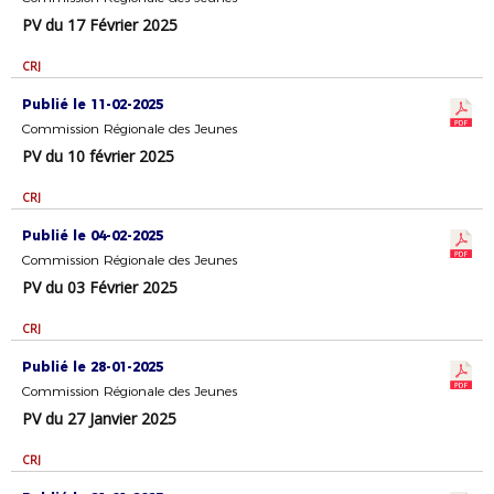
PV du 17 Février 2025
CRJ
Publié le 11-02-2025
Commission Régionale des Jeunes
PV du 10 février 2025
CRJ
Publié le 04-02-2025
Commission Régionale des Jeunes
PV du 03 Février 2025
CRJ
Publié le 28-01-2025
Commission Régionale des Jeunes
PV du 27 Janvier 2025
CRJ