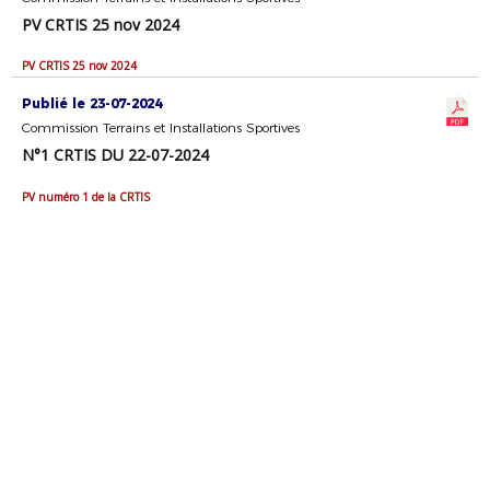
PV CRTIS 25 nov 2024
PV CRTIS 25 nov 2024
Publié le 23-07-2024
Commission Terrains et Installations Sportives
N°1 CRTIS DU 22-07-2024
PV numéro 1 de la CRTIS