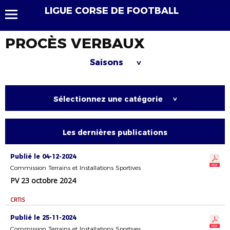
LIGUE CORSE DE FOOTBALL
PROCÈS VERBAUX
Saisons
>
Sélectionnez une catégorie
>
Les dernières publications
Publié le 04-12-2024
Commission Terrains et Installations Sportives
PV 23 octobre 2024
CRTIS
Publié le 25-11-2024
Commission Terrains et Installations Sportives