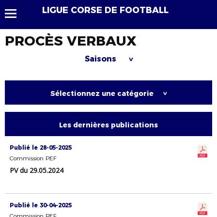
LIGUE CORSE DE FOOTBALL
PROCÈS VERBAUX
Saisons
>
Sélectionnez une catégorie
>
Les dernières publications
Publié le 28-05-2025
Commission PEF
PV du 29.05.2024
Publié le 30-04-2025
Commission PEF