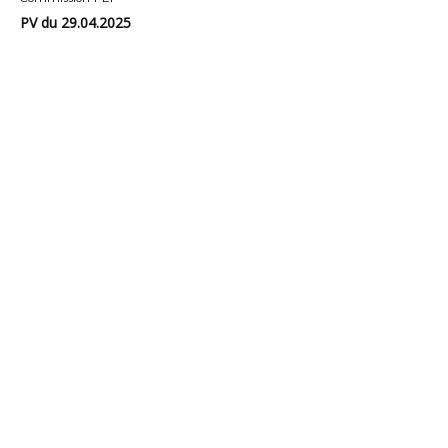
PV du 29.04.2025