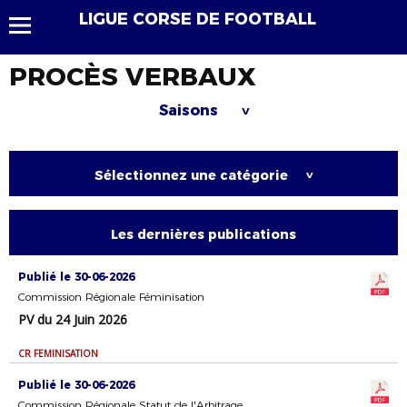
LIGUE CORSE DE FOOTBALL
PROCÈS VERBAUX
Saisons
>
Sélectionnez une catégorie
>
Les dernières publications
Publié le 30-06-2026
Commission Régionale Féminisation
PV du 24 Juin 2026
CR FEMINISATION
Publié le 30-06-2026
Commission Régionale Statut de l'Arbitrage