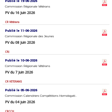
Publié le 19-06-2026
Commission Régionale Vétérans
PV du 16 Juin 2026
CR Vétérans
Publié le 11-06-2026
Commission Régionale des Jeunes
PV du 08 Juin 2026
CRJ
Publié le 10-06-2026
Commission Régionale Vétérans
PV du 7 Juin 2026
CR VETERANS
Publié le 05-06-2026
Commission Calendriers Compétitions Homologation
PV du 04 juin 2026
CRCCH