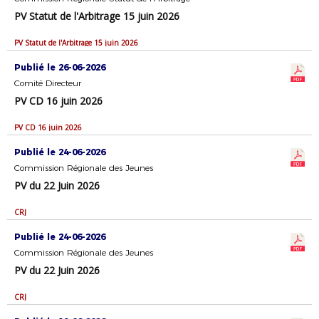
PV Statut de l'Arbitrage 15 juin 2026
PV Statut de l'Arbitrage 15 juin 2026
Publié le 26-06-2026
Comité Directeur
PV CD 16 juin 2026
PV CD 16 juin 2026
Publié le 24-06-2026
Commission Régionale des Jeunes
PV du 22 Juin 2026
CRJ
Publié le 24-06-2026
Commission Régionale des Jeunes
PV du 22 Juin 2026
CRJ