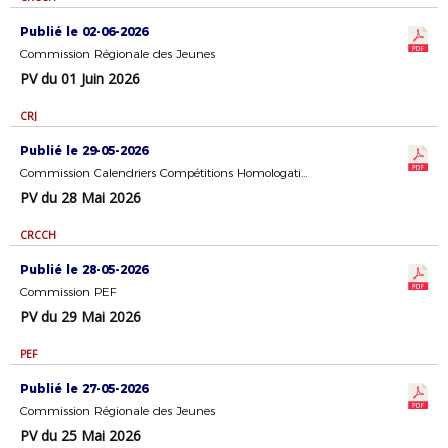
Publié le 02-06-2026
Commission Régionale des Jeunes
PV du 01 Juin 2026
CRJ
Publié le 29-05-2026
Commission Calendriers Compétitions Homologation
PV du 28 Mai 2026
CRCCH
Publié le 28-05-2026
Commission PEF
PV du 29 Mai 2026
PEF
Publié le 27-05-2026
Commission Régionale des Jeunes
PV du 25 Mai 2026