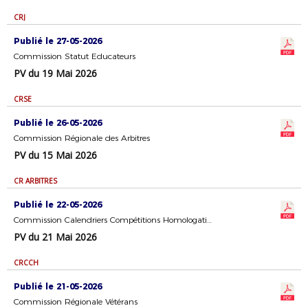
CRJ
Publié le 27-05-2026
Commission Statut Educateurs
PV du 19 Mai 2026
CRSE
Publié le 26-05-2026
Commission Régionale des Arbitres
PV du 15 Mai 2026
CR ARBITRES
Publié le 22-05-2026
Commission Calendriers Compétitions Homologation
PV du 21 Mai 2026
CRCCH
Publié le 21-05-2026
Commission Régionale Vétérans