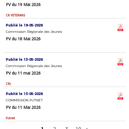
PV du 19 Mai 2026
CR VETERANS
Publié le 19-05-2026
Commission Régionale des Jeunes
PV du 18 Mai 2026
Publié le 13-05-2026
Commission Régionale des Jeunes
PV du 11 mai 2026
CRJ
Publié le 13-05-2026
COMMISSION FUTNET
PV du 11 Mai 2026
Futnet