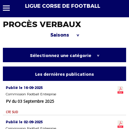
LIGUE CORSE DE FOOTBALL
PROCÈS VERBAUX
Saisons
>
Sélectionnez une catégorie
>
Les dernières publications
Publié le 16-09-2025
Commission Football Entreprise
PV du 03 Septembre 2025
CFE SUD
Publié le 02-09-2025
Commission Football Entreprise