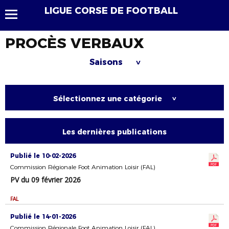
LIGUE CORSE DE FOOTBALL
PROCÈS VERBAUX
Saisons
>
Sélectionnez une catégorie
>
Les dernières publications
Publié le 10-02-2026
Commission Régionale Foot Animation Loisir (FAL)
PV du 09 février 2026
FAL
Publié le 14-01-2026
Commission Régionale Foot Animation Loisir (FAL)