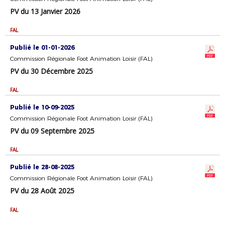
PV du 13 Janvier 2026
FAL
Publié le 01-01-2026
Commission Régionale Foot Animation Loisir (FAL)
PV du 30 Décembre 2025
FAL
Publié le 10-09-2025
Commission Régionale Foot Animation Loisir (FAL)
PV du 09 Septembre 2025
FAL
Publié le 28-08-2025
Commission Régionale Foot Animation Loisir (FAL)
PV du 28 Août 2025
FAL