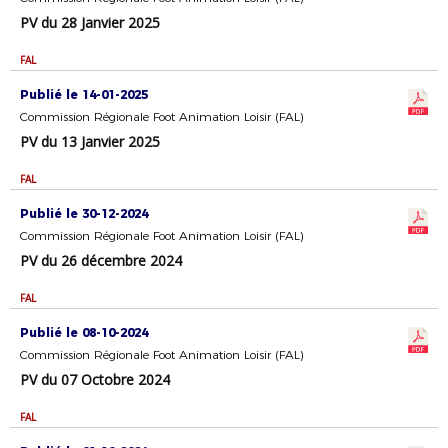
PV du 28 Janvier 2025
FAL
Publié le 14-01-2025
Commission Régionale Foot Animation Loisir (FAL)
PV du 13 Janvier 2025
FAL
Publié le 30-12-2024
Commission Régionale Foot Animation Loisir (FAL)
PV du 26 décembre 2024
FAL
Publié le 08-10-2024
Commission Régionale Foot Animation Loisir (FAL)
PV du 07 Octobre 2024
FAL