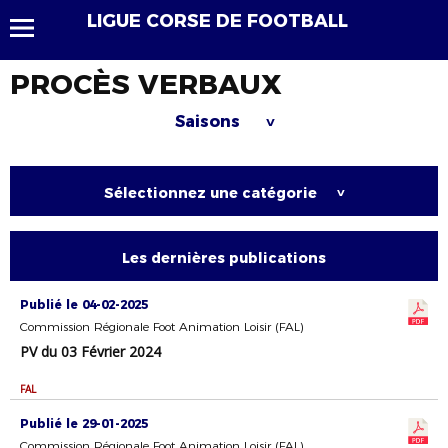
LIGUE CORSE DE FOOTBALL
PROCÈS VERBAUX
Saisons
>
Sélectionnez une catégorie
>
Les dernières publications
Publié le 04-02-2025
Commission Régionale Foot Animation Loisir (FAL)
PV du 03 Février 2024
FAL
Publié le 29-01-2025
Commission Régionale Foot Animation Loisir (FAL)