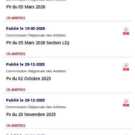
PV du 05 Mars 2026
CR ARBITRES
Publié le 10-03-2026
Commission Régionale des Arbitres
PV du 05 Mars 2026 Section LDJ
CR ARBITRES
Publié le 29-12-2025
Commission Régionale des Arbitres
Pv du 02 Octobre 2025
CR ARBITRES
Publié le 29-12-2025
Commission Régionale des Arbitres
Pv du 20 Novembre 2025
CR ARBITRES