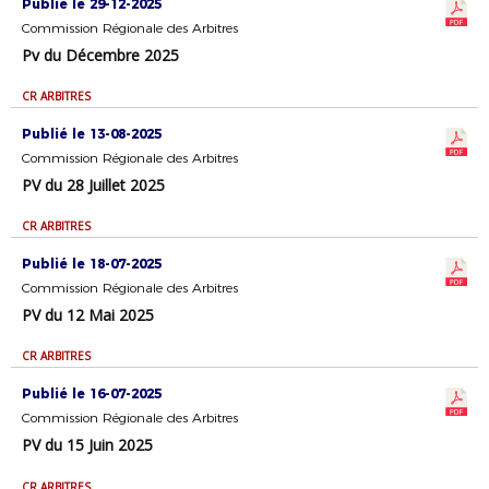
Publié le 29-12-2025
Commission Régionale des Arbitres
Pv du Décembre 2025
CR ARBITRES
Publié le 13-08-2025
Commission Régionale des Arbitres
PV du 28 Juillet 2025
CR ARBITRES
Publié le 18-07-2025
Commission Régionale des Arbitres
PV du 12 Mai 2025
CR ARBITRES
Publié le 16-07-2025
Commission Régionale des Arbitres
PV du 15 Juin 2025
CR ARBITRES