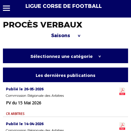
LIGUE CORSE DE FOOTBALL
PROCÈS VERBAUX
Saisons
>
Sélectionnez une catégorie
>
Les dernières publications
Publié le 26-05-2026
Commission Régionale des Arbitres
PV du 15 Mai 2026
CR ARBITRES
Publié le 14-04-2026
Commission Régionale des Arbitres