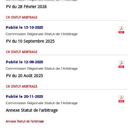
PV du 28 Février 2026
CR STATUT ARBITRAGE
Publié le 13-10-2025
Commission Régionale Statut de l'Arbitrage
PV du 10 Septembre 2025
CR STATUT ARBITRAGE
Publié le 12-09-2025
Commission Régionale Statut de l'Arbitrage
PV du 20 Août 2025
CR STATUT ARBITRAGE
Publié le 20-11-2025
Commission Régionale Statut de l'Arbitrage
Annexe Statut de l'arbitrage
Annexe Statut de l'arbitrage