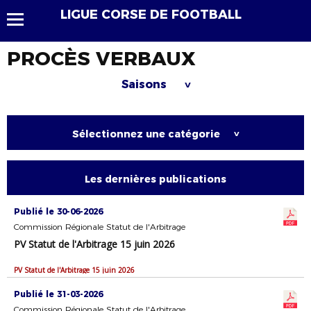
LIGUE CORSE DE FOOTBALL
PROCÈS VERBAUX
Saisons
>
Sélectionnez une catégorie
>
Les dernières publications
Publié le 30-06-2026
Commission Régionale Statut de l'Arbitrage
PV Statut de l'Arbitrage 15 juin 2026
PV Statut de l'Arbitrage 15 juin 2026
Publié le 31-03-2026
Commission Régionale Statut de l'Arbitrage