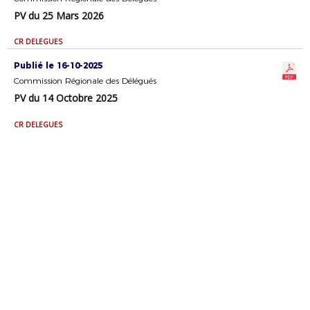
PV du 25 Mars 2026
CR DELEGUES
Publié le 16-10-2025
Commission Régionale des Délégués
PV du 14 Octobre 2025
CR DELEGUES