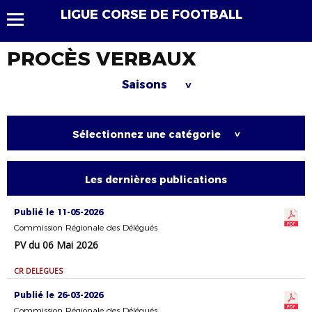
LIGUE CORSE DE FOOTBALL
PROCÈS VERBAUX
Saisons
>
Sélectionnez une catégorie
>
Les dernières publications
Publié le 11-05-2026
Commission Régionale des Délégués
PV du 06 Mai 2026
CR DELEGUES
Publié le 26-03-2026
Commission Régionale des Délégués