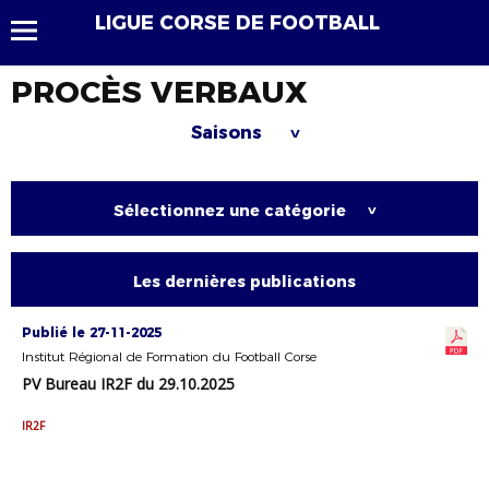
LIGUE CORSE DE FOOTBALL
PROCÈS VERBAUX
Saisons
>
Sélectionnez une catégorie
>
Les dernières publications
Publié le 27-11-2025
Institut Régional de Formation du Football Corse
PV Bureau IR2F du 29.10.2025
IR2F