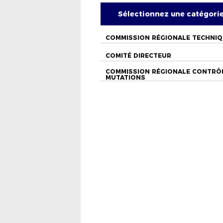
Sélectionnez une catégori
COMMISSION RÉGIONALE TECHNI
COMITÉ DIRECTEUR
COMMISSION RÉGIONALE CONTRÔ
MUTATIONS