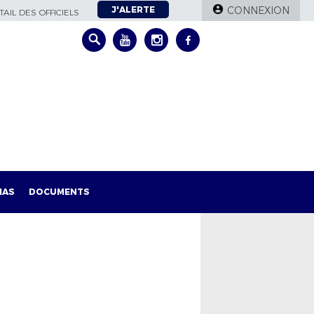
J'ALERTE
CONNEXION
AIL DES OFFICIELS
IAS
DOCUMENTS