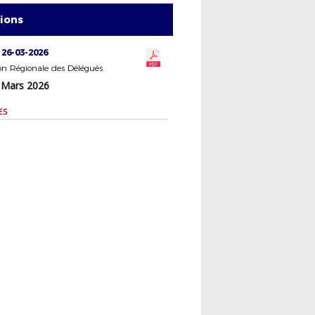
tions
 26-03-2026
n Régionale des Délégués
 Mars 2026
ES