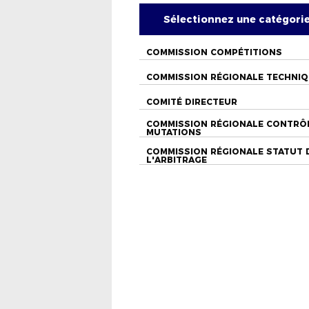
Sélectionnez une catégori
COMMISSION COMPÉTITIONS
COMMISSION RÉGIONALE TECHNI
COMITÉ DIRECTEUR
COMMISSION RÉGIONALE CONTRÔ
MUTATIONS
COMMISSION RÉGIONALE STATUT 
L'ARBITRAGE