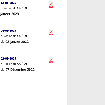
 12-01-2023
n Régionale U6 / U11
Janvier 2023
1
 04-01-2023
n Régionale U6 / U11
 du 02 Janvier 2022
 02-01-2023
n Régionale U6 / U11
 du 27 Décembre 2022