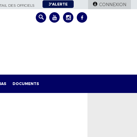
J'ALERTE
CONNEXION
AIL DES OFFICIELS
IAS
DOCUMENTS