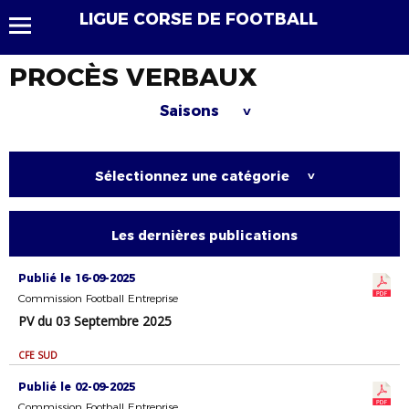
LIGUE CORSE DE FOOTBALL
PROCÈS VERBAUX
Saisons
>
Sélectionnez une catégorie
>
Les dernières publications
Publié le 16-09-2025
Commission Football Entreprise
PV du 03 Septembre 2025
CFE SUD
Publié le 02-09-2025
Commission Football Entreprise