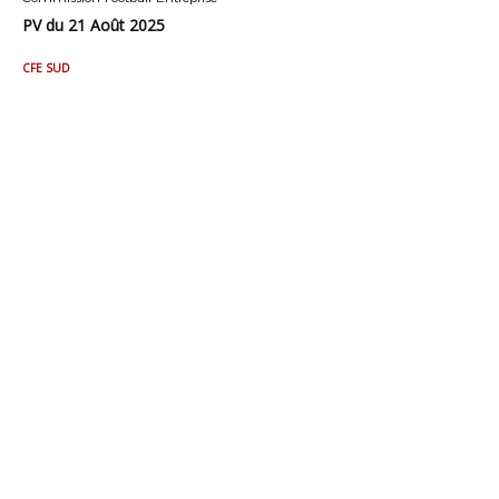
PV du 21 Août 2025
CFE SUD