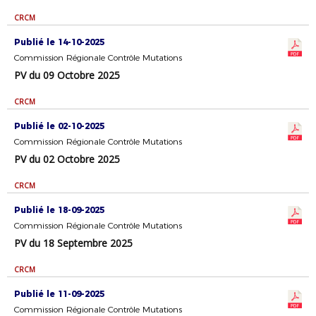
CRCM
Publié le 14-10-2025
Commission Régionale Contrôle Mutations
PV du 09 Octobre 2025
CRCM
Publié le 02-10-2025
Commission Régionale Contrôle Mutations
PV du 02 Octobre 2025
CRCM
Publié le 18-09-2025
Commission Régionale Contrôle Mutations
PV du 18 Septembre 2025
CRCM
Publié le 11-09-2025
Commission Régionale Contrôle Mutations