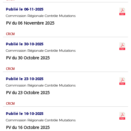
Publié le 06-11-2025
Commission Régionale Contrôle Mutations
PV du 06 Novembre 2025
CRCM
Publié le 30-10-2025
Commission Régionale Contrôle Mutations
PV du 30 Octobre 2025
CRCM
Publié le 23-10-2025
Commission Régionale Contrôle Mutations
PV du 23 Octobre 2025
CRCM
Publié le 16-10-2025
Commission Régionale Contrôle Mutations
PV du 16 Octobre 2025