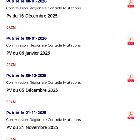
Publié le 08-01-2026
Commission Régionale Contrôle Mutations
Pv du 16 Décembre 2025
CRCM
Publié le 08-01-2026
Commission Régionale Contrôle Mutations
PV du 06 Janvier 2026
CRCM
Publié le 05-12-2025
Commission Régionale Contrôle Mutations
PV du 05 Décembre 2025
CRCM
Publié le 21-11-2025
Commission Régionale Contrôle Mutations
PV du 21 Novembre 2025
CRCM