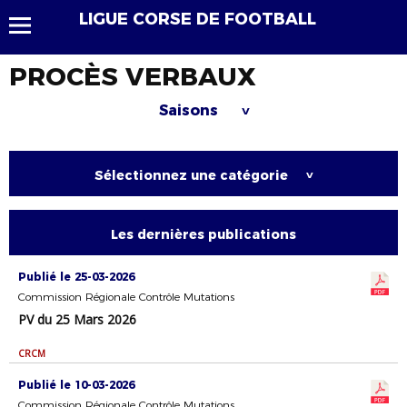
LIGUE CORSE DE FOOTBALL
PROCÈS VERBAUX
Saisons
>
Sélectionnez une catégorie
>
Les dernières publications
Publié le 25-03-2026
Commission Régionale Contrôle Mutations
PV du 25 Mars 2026
CRCM
Publié le 10-03-2026
Commission Régionale Contrôle Mutations