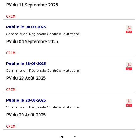
PV du 11 Septembre 2025
CRCM
Publié le 04-09-2025
Commission Régionale Contrôle Mutations
PV du 04 Septembre 2025
CRCM
Publié le 28-08-2025
Commission Régionale Contrôle Mutations
PV du 28 Août 2025
CRCM
Publié le 20-08-2025
Commission Régionale Contrôle Mutations
PV du 20 Août 2025
CRCM