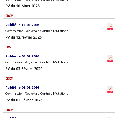
PV du 10 Mars 2026
CRCM
Publié le 12-02-2026
Commission Régionale Contrôle Mutations
PV du 12 février 2026
CRM
Publié le 05-02-2026
Commission Régionale Contrôle Mutations
PV du 05 Février 2026
CRCM
Publié le 02-02-2026
Commission Régionale Contrôle Mutations
PV du 02 Février 2026
CRCM