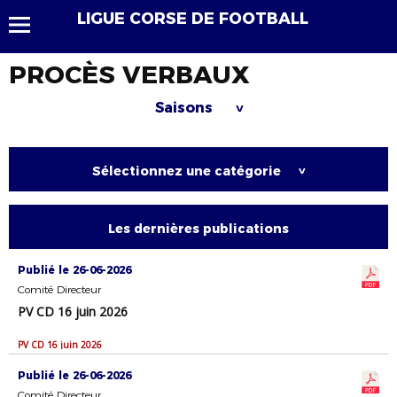
LIGUE CORSE DE FOOTBALL
PROCÈS VERBAUX
Saisons
>
Sélectionnez une catégorie
>
Les dernières publications
Publié le 26-06-2026
Comité Directeur
PV CD 16 juin 2026
PV CD 16 juin 2026
Publié le 26-06-2026
Comité Directeur