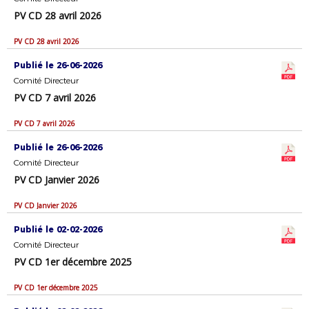
PV CD 28 avril 2026
PV CD 28 avril 2026
Publié le 26-06-2026
Comité Directeur
PV CD 7 avril 2026
PV CD 7 avril 2026
Publié le 26-06-2026
Comité Directeur
PV CD Janvier 2026
PV CD Janvier 2026
Publié le 02-02-2026
Comité Directeur
PV CD 1er décembre 2025
PV CD 1er décembre 2025