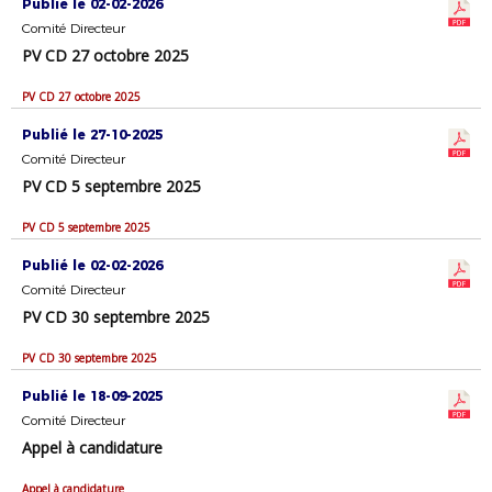
Publié le 02-02-2026
Comité Directeur
PV CD 27 octobre 2025
PV CD 27 octobre 2025
Publié le 27-10-2025
Comité Directeur
PV CD 5 septembre 2025
PV CD 5 septembre 2025
Publié le 02-02-2026
Comité Directeur
PV CD 30 septembre 2025
PV CD 30 septembre 2025
Publié le 18-09-2025
Comité Directeur
Appel à candidature
Appel à candidature