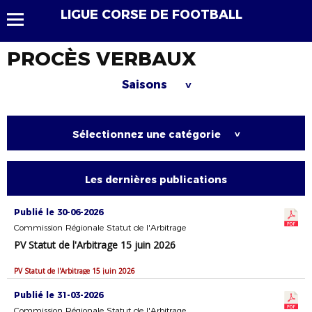
LIGUE CORSE DE FOOTBALL
PROCÈS VERBAUX
Saisons
>
Sélectionnez une catégorie
>
Les dernières publications
Publié le 30-06-2026
Commission Régionale Statut de l'Arbitrage
PV Statut de l'Arbitrage 15 juin 2026
PV Statut de l'Arbitrage 15 juin 2026
Publié le 31-03-2026
Commission Régionale Statut de l'Arbitrage