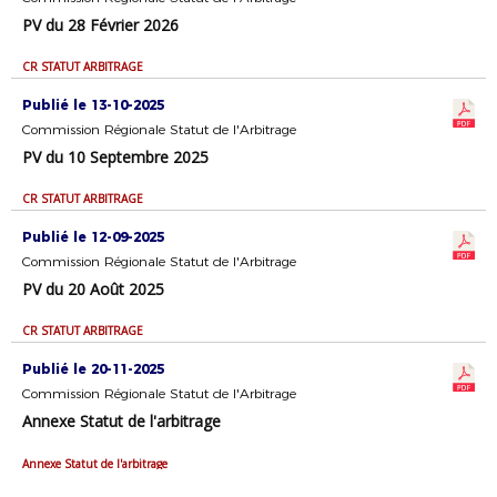
PV du 28 Février 2026
CR STATUT ARBITRAGE
Publié le 13-10-2025
Commission Régionale Statut de l'Arbitrage
PV du 10 Septembre 2025
CR STATUT ARBITRAGE
Publié le 12-09-2025
Commission Régionale Statut de l'Arbitrage
PV du 20 Août 2025
CR STATUT ARBITRAGE
Publié le 20-11-2025
Commission Régionale Statut de l'Arbitrage
Annexe Statut de l'arbitrage
Annexe Statut de l'arbitrage