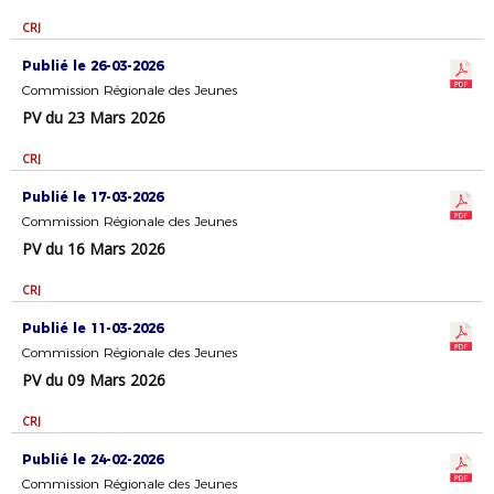
CRJ
Publié le 26-03-2026
Commission Régionale des Jeunes
PV du 23 Mars 2026
CRJ
Publié le 17-03-2026
Commission Régionale des Jeunes
PV du 16 Mars 2026
CRJ
Publié le 11-03-2026
Commission Régionale des Jeunes
PV du 09 Mars 2026
CRJ
Publié le 24-02-2026
Commission Régionale des Jeunes