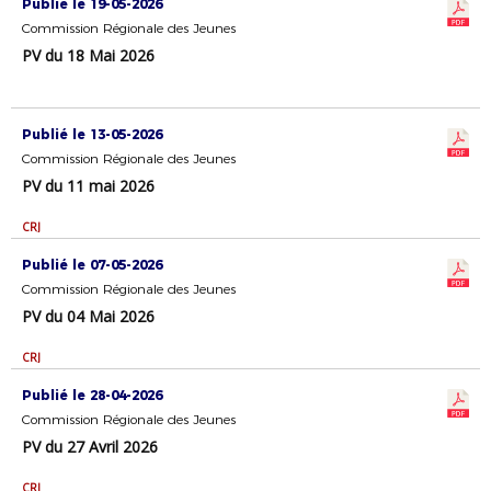
Publié le 19-05-2026
Commission Régionale des Jeunes
PV du 18 Mai 2026
Publié le 13-05-2026
Commission Régionale des Jeunes
PV du 11 mai 2026
CRJ
Publié le 07-05-2026
Commission Régionale des Jeunes
PV du 04 Mai 2026
CRJ
Publié le 28-04-2026
Commission Régionale des Jeunes
PV du 27 Avril 2026
CRJ