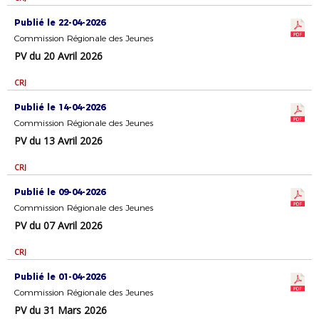
Publié le 22-04-2026
Commission Régionale des Jeunes
PV du 20 Avril 2026
CRJ
Publié le 14-04-2026
Commission Régionale des Jeunes
PV du 13 Avril 2026
CRJ
Publié le 09-04-2026
Commission Régionale des Jeunes
PV du 07 Avril 2026
CRJ
Publié le 01-04-2026
Commission Régionale des Jeunes
PV du 31 Mars 2026