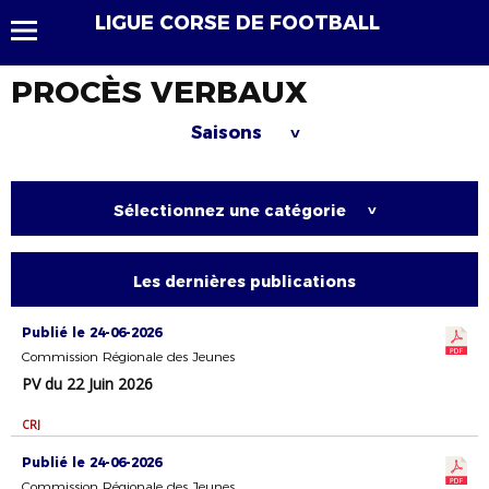
LIGUE CORSE DE FOOTBALL
PROCÈS VERBAUX
Saisons
>
Sélectionnez une catégorie
>
Les dernières publications
Publié le 24-06-2026
Commission Régionale des Jeunes
PV du 22 Juin 2026
CRJ
Publié le 24-06-2026
Commission Régionale des Jeunes