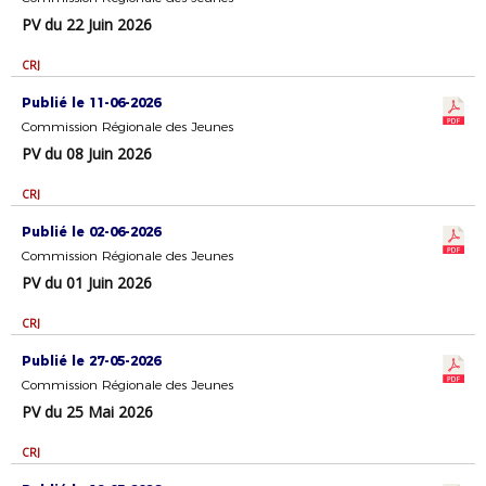
PV du 22 Juin 2026
CRJ
Publié le 11-06-2026
Commission Régionale des Jeunes
PV du 08 Juin 2026
CRJ
Publié le 02-06-2026
Commission Régionale des Jeunes
PV du 01 Juin 2026
CRJ
Publié le 27-05-2026
Commission Régionale des Jeunes
PV du 25 Mai 2026
CRJ