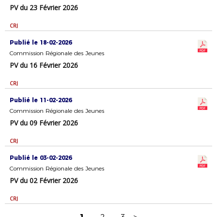
PV du 23 Février 2026
CRJ
Publié le 18-02-2026
Commission Régionale des Jeunes
PV du 16 Février 2026
CRJ
Publié le 11-02-2026
Commission Régionale des Jeunes
PV du 09 Février 2026
CRJ
Publié le 03-02-2026
Commission Régionale des Jeunes
PV du 02 Février 2026
CRJ