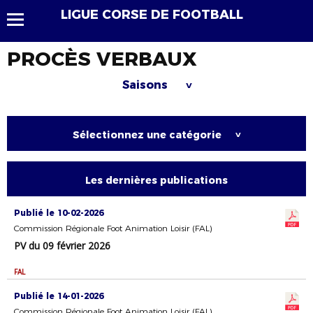
LIGUE CORSE DE FOOTBALL
PROCÈS VERBAUX
Saisons
>
Sélectionnez une catégorie
>
Les dernières publications
Publié le 10-02-2026
Commission Régionale Foot Animation Loisir (FAL)
PV du 09 février 2026
FAL
Publié le 14-01-2026
Commission Régionale Foot Animation Loisir (FAL)