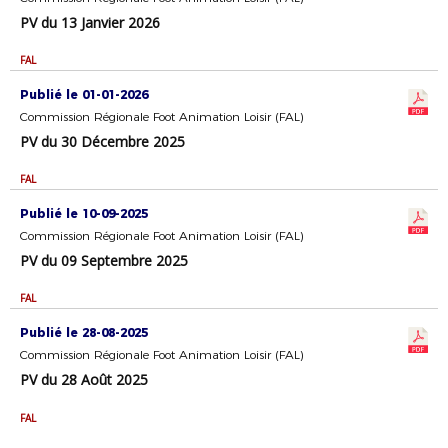
PV du 13 Janvier 2026
FAL
Publié le 01-01-2026
Commission Régionale Foot Animation Loisir (FAL)
PV du 30 Décembre 2025
FAL
Publié le 10-09-2025
Commission Régionale Foot Animation Loisir (FAL)
PV du 09 Septembre 2025
FAL
Publié le 28-08-2025
Commission Régionale Foot Animation Loisir (FAL)
PV du 28 Août 2025
FAL