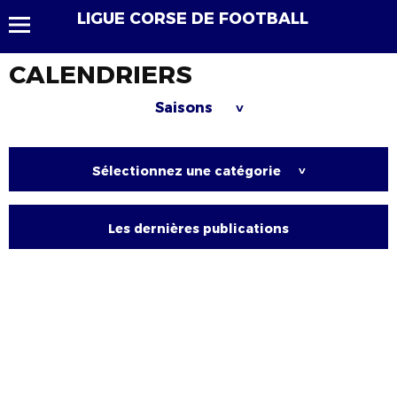
LIGUE CORSE DE FOOTBALL
CALENDRIERS
Saisons
>
Sélectionnez une catégorie
>
Les dernières publications