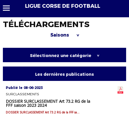
LIGUE CORSE DE FOOTBALL
TÉLÉCHARGEMENTS
Saisons
>
Sélectionnez une catégorie
>
Les dernières publications
Publié le 08-06-2023
SURCLASSEMENTS
DOSSIER SURCLASSEMENT Art 73.2 RG de la
FFF saison 2023 2024
DOSSIER SURCLASSEMENT Art 73.2 RG de la FFF saison 2023 2024