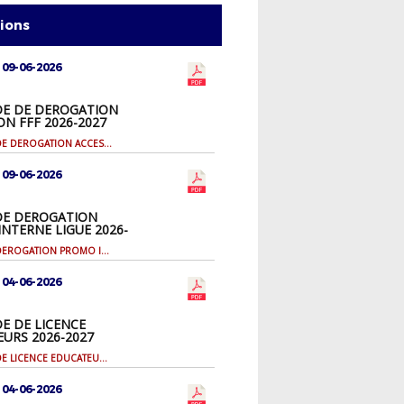
tions
 09-06-2026
E DE DEROGATION
ON FFF 2026-2027
DEMANDE DE DEROGATION ACCESSION FFF 2026-2027
 09-06-2026
E DEROGATION
NTERNE LIGUE 2026-
DEMANDE DEROGATION PROMO INTERNE LIGUE 2026-2027
 04-06-2026
E DE LICENCE
URS 2026-2027
DEMANDE DE LICENCE EDUCATEURS 2026-2027
 04-06-2026