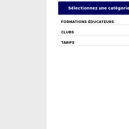
Sélectionnez une catégori
FORMATIONS ÉDUCATEURS
CLUBS
TARIFS