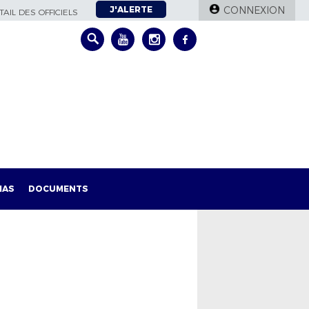
J'ALERTE
CONNEXION
AIL DES OFFICIELS
IAS
DOCUMENTS