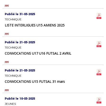
PPF
Publié le 31-03-2025
TECHNIQUE
LISTE INTERLIGUES U15 AMIENS 2025
PPF
Publié le 21-03-2025
TECHNIQUE
CONVOCATIONS U17 U16 FUTSAL 2 AVRIL
PPF
Publié le 21-03-2025
TECHNIQUE
CONVOCATIONS U15 FUTSAL 31 mars
PPF
Publié le 10-03-2025
JEUNES