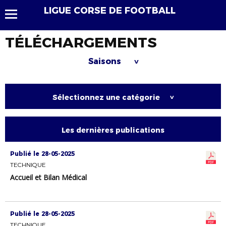
LIGUE CORSE DE FOOTBALL
TÉLÉCHARGEMENTS
Saisons
>
Sélectionnez une catégorie
>
Les dernières publications
Publié le 28-05-2025
TECHNIQUE
Accueil et Bilan Médical
Publié le 28-05-2025
TECHNIQUE