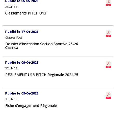
Publié le 05-05-2025
JEUNES
Classements PITCH U13
Publié le 17-04-2025
Classes Foot
Dossier d'inscription Section Sportive 25-26
Casinca
Publié le 09-04-2025
JEUNES
REGLEMENT U13 PITCH Régionale 2024.25
Publié le 09-04-2025
JEUNES
Fiche d'engagement Régionale