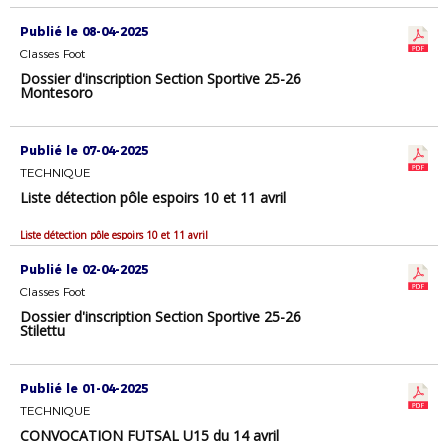
Publié le 08-04-2025
Classes Foot
Dossier d'inscription Section Sportive 25-26
Montesoro
Publié le 07-04-2025
TECHNIQUE
Liste détection pôle espoirs 10 et 11 avril
Liste détection pôle espoirs 10 et 11 avril
Publié le 02-04-2025
Classes Foot
Dossier d'inscription Section Sportive 25-26
Stilettu
Publié le 01-04-2025
TECHNIQUE
CONVOCATION FUTSAL U15 du 14 avril