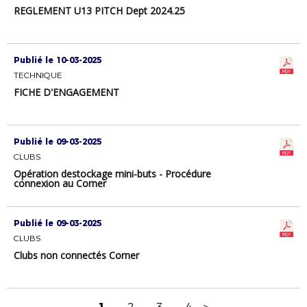
REGLEMENT U13 PITCH Dept 2024.25
Publié le 10-03-2025
TECHNIQUE
FICHE D'ENGAGEMENT
Publié le 09-03-2025
CLUBS
Opération destockage mini-buts - Procédure
connexion au Corner
Publié le 09-03-2025
CLUBS
Clubs non connectés Corner