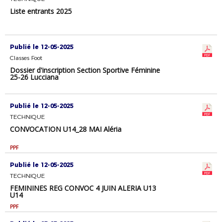
Liste entrants 2025
Publié le 12-05-2025
Classes Foot
Dossier d'inscription Section Sportive Féminine
25-26 Lucciana
Publié le 12-05-2025
TECHNIQUE
CONVOCATION U14_28 MAI Aléria
PPF
Publié le 12-05-2025
TECHNIQUE
FEMININES REG CONVOC 4 JUIN ALERIA U13
U14
PPF