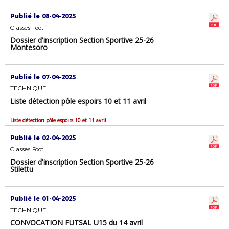
Publié le 08-04-2025
Classes Foot
Dossier d'inscription Section Sportive 25-26
Montesoro
Publié le 07-04-2025
TECHNIQUE
Liste détection pôle espoirs 10 et 11 avril
Liste détection pôle espoirs 10 et 11 avril
Publié le 02-04-2025
Classes Foot
Dossier d'inscription Section Sportive 25-26
Stilettu
Publié le 01-04-2025
TECHNIQUE
CONVOCATION FUTSAL U15 du 14 avril