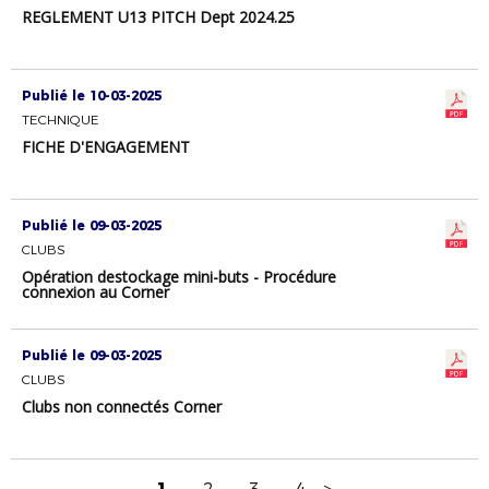
REGLEMENT U13 PITCH Dept 2024.25
Publié le 10-03-2025
TECHNIQUE
FICHE D'ENGAGEMENT
Publié le 09-03-2025
CLUBS
Opération destockage mini-buts - Procédure
connexion au Corner
Publié le 09-03-2025
CLUBS
Clubs non connectés Corner