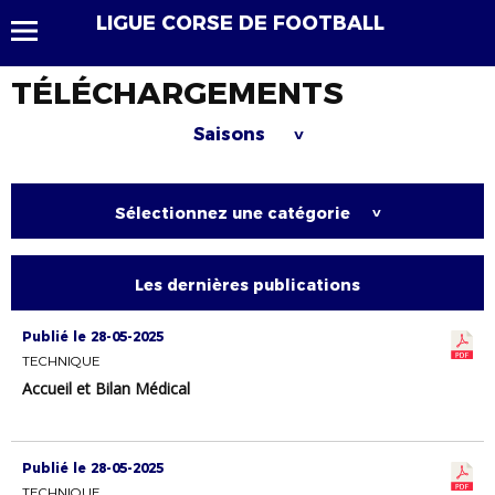
LIGUE CORSE DE FOOTBALL
TÉLÉCHARGEMENTS
Saisons
>
Sélectionnez une catégorie
>
Les dernières publications
Publié le 28-05-2025
TECHNIQUE
Accueil et Bilan Médical
Publié le 28-05-2025
TECHNIQUE