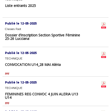
Liste entrants 2025
Publié le 12-05-2025
Classes Foot
Dossier d'inscription Section Sportive Féminine
25-26 Lucciana
Publié le 12-05-2025
TECHNIQUE
CONVOCATION U14_28 MAI Aléria
PPF
Publié le 12-05-2025
TECHNIQUE
FEMININES REG CONVOC 4 JUIN ALERIA U13
U14
PPF