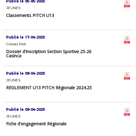
Publié le 05-05-2025
JEUNES
Classements PITCH U13
Publié le 17-04-2025
Classes Foot
Dossier d'inscription Section Sportive 25-26
Casinca
Publié le 09-04-2025
JEUNES
REGLEMENT U13 PITCH Régionale 2024.25
Publié le 09-04-2025
JEUNES
Fiche d'engagement Régionale