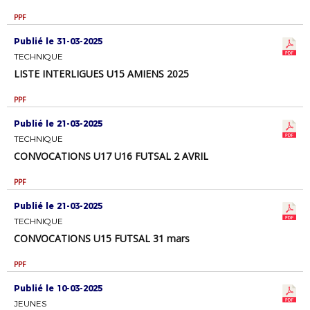
PPF
Publié le 31-03-2025
TECHNIQUE
LISTE INTERLIGUES U15 AMIENS 2025
PPF
Publié le 21-03-2025
TECHNIQUE
CONVOCATIONS U17 U16 FUTSAL 2 AVRIL
PPF
Publié le 21-03-2025
TECHNIQUE
CONVOCATIONS U15 FUTSAL 31 mars
PPF
Publié le 10-03-2025
JEUNES