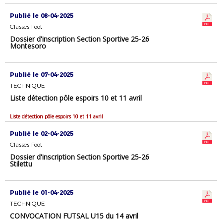
Publié le 08-04-2025
Classes Foot
Dossier d'inscription Section Sportive 25-26
Montesoro
Publié le 07-04-2025
TECHNIQUE
Liste détection pôle espoirs 10 et 11 avril
Liste détection pôle espoirs 10 et 11 avril
Publié le 02-04-2025
Classes Foot
Dossier d'inscription Section Sportive 25-26
Stilettu
Publié le 01-04-2025
TECHNIQUE
CONVOCATION FUTSAL U15 du 14 avril