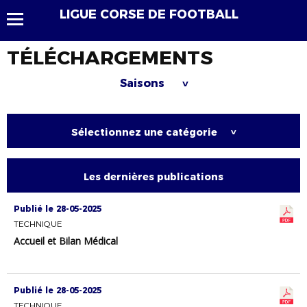
LIGUE CORSE DE FOOTBALL
TÉLÉCHARGEMENTS
Saisons
>
Sélectionnez une catégorie
>
Les dernières publications
Publié le 28-05-2025
TECHNIQUE
Accueil et Bilan Médical
Publié le 28-05-2025
TECHNIQUE