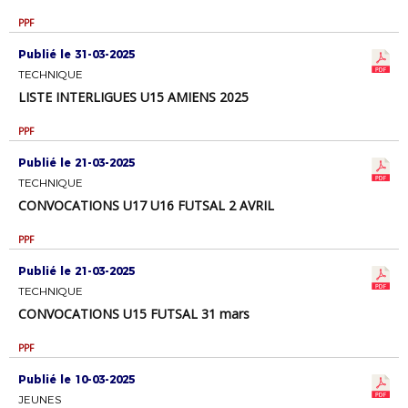
PPF
Publié le 31-03-2025
TECHNIQUE
LISTE INTERLIGUES U15 AMIENS 2025
PPF
Publié le 21-03-2025
TECHNIQUE
CONVOCATIONS U17 U16 FUTSAL 2 AVRIL
PPF
Publié le 21-03-2025
TECHNIQUE
CONVOCATIONS U15 FUTSAL 31 mars
PPF
Publié le 10-03-2025
JEUNES