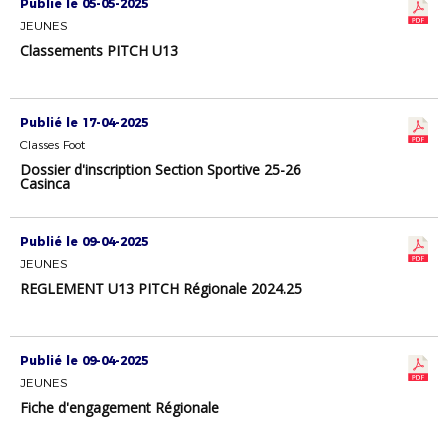
Publié le 05-05-2025
JEUNES
Classements PITCH U13
Publié le 17-04-2025
Classes Foot
Dossier d'inscription Section Sportive 25-26
Casinca
Publié le 09-04-2025
JEUNES
REGLEMENT U13 PITCH Régionale 2024.25
Publié le 09-04-2025
JEUNES
Fiche d'engagement Régionale