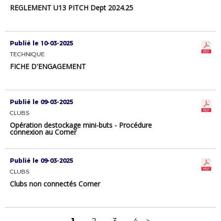
REGLEMENT U13 PITCH Dept 2024.25
Publié le 10-03-2025
TECHNIQUE
FICHE D'ENGAGEMENT
Publié le 09-03-2025
CLUBS
Opération destockage mini-buts - Procédure
connexion au Corner
Publié le 09-03-2025
CLUBS
Clubs non connectés Corner