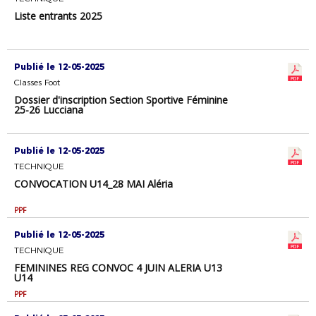
Liste entrants 2025
Publié le 12-05-2025
Classes Foot
Dossier d'inscription Section Sportive Féminine
25-26 Lucciana
Publié le 12-05-2025
TECHNIQUE
CONVOCATION U14_28 MAI Aléria
PPF
Publié le 12-05-2025
TECHNIQUE
FEMININES REG CONVOC 4 JUIN ALERIA U13
U14
PPF