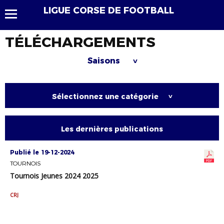
LIGUE CORSE DE FOOTBALL
TÉLÉCHARGEMENTS
Saisons
>
Sélectionnez une catégorie
>
Les dernières publications
Publié le 19-12-2024
TOURNOIS
Tournois Jeunes 2024 2025
CRJ