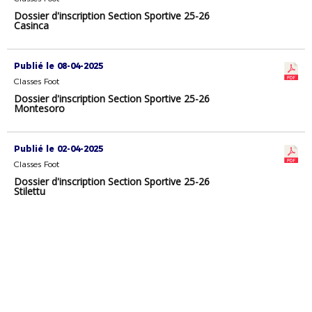
Dossier d'inscription Section Sportive 25-26
Casinca
Publié le 08-04-2025
Classes Foot
Dossier d'inscription Section Sportive 25-26
Montesoro
Publié le 02-04-2025
Classes Foot
Dossier d'inscription Section Sportive 25-26
Stilettu