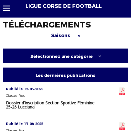
LIGUE CORSE DE FOOTBALL
TÉLÉCHARGEMENTS
Saisons
>
Sélectionnez une catégorie
>
Les dernières publications
Publié le 12-05-2025
Classes Foot
Dossier d'inscription Section Sportive Féminine
25-26 Lucciana
Publié le 17-04-2025
Classes Foot