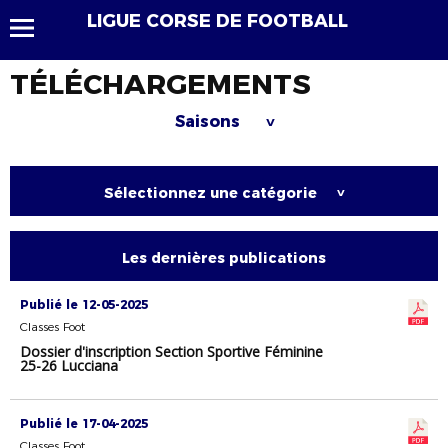
LIGUE CORSE DE FOOTBALL
TÉLÉCHARGEMENTS
Saisons
>
Sélectionnez une catégorie
>
Les dernières publications
Publié le 12-05-2025
Classes Foot
Dossier d'inscription Section Sportive Féminine
25-26 Lucciana
Publié le 17-04-2025
Classes Foot