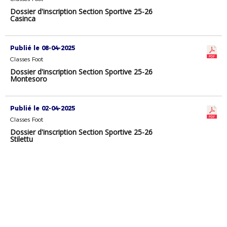
Dossier d'inscription Section Sportive 25-26
Casinca
Publié le 08-04-2025
Classes Foot
Dossier d'inscription Section Sportive 25-26
Montesoro
Publié le 02-04-2025
Classes Foot
Dossier d'inscription Section Sportive 25-26
Stilettu