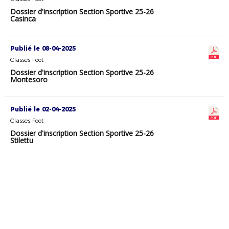
Dossier d'inscription Section Sportive 25-26
Casinca
Publié le 08-04-2025
Classes Foot
Dossier d'inscription Section Sportive 25-26
Montesoro
Publié le 02-04-2025
Classes Foot
Dossier d'inscription Section Sportive 25-26
Stilettu