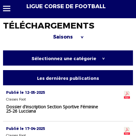
LIGUE CORSE DE FOOTBALL
TÉLÉCHARGEMENTS
Saisons
>
Sélectionnez une catégorie
>
Les dernières publications
Publié le 12-05-2025
Classes Foot
Dossier d'inscription Section Sportive Féminine
25-26 Lucciana
Publié le 17-04-2025
Classes Foot