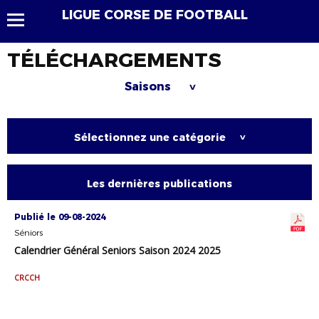
LIGUE CORSE DE FOOTBALL
TÉLÉCHARGEMENTS
Saisons
>
Sélectionnez une catégorie
>
Les dernières publications
Publié le 09-08-2024
Séniors
Calendrier Général Seniors Saison 2024 2025
CRCCH