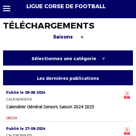
LIGUE CORSE DE FOOTBALL
TÉLÉCHARGEMENTS
Saisons
>
Sélectionnez une catégorie
>
Les dernières publications
Publié le 09-08-2024
CALENDRIERS
Calendrier Général Seniors Saison 2024 2025
CRCCH
Publié le 27-09-2024
CALENDRIERS