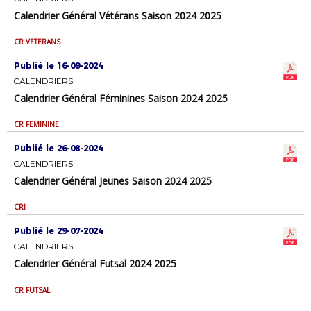
Calendrier Général Vétérans Saison 2024 2025
CR VETERANS
Publié le 16-09-2024
CALENDRIERS
Calendrier Général Féminines Saison 2024 2025
CR FEMININE
Publié le 26-08-2024
CALENDRIERS
Calendrier Général Jeunes Saison 2024 2025
CRJ
Publié le 29-07-2024
CALENDRIERS
Calendrier Général Futsal 2024 2025
CR FUTSAL