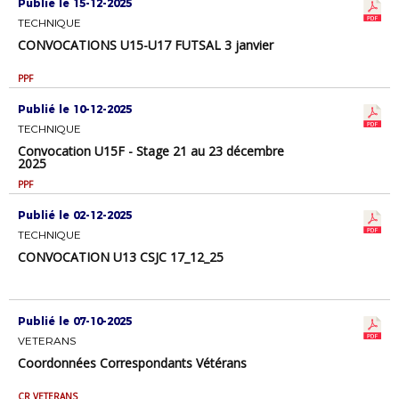
Publié le 15-12-2025
TECHNIQUE
CONVOCATIONS U15-U17 FUTSAL 3 janvier
PPF
Publié le 10-12-2025
TECHNIQUE
Convocation U15F - Stage 21 au 23 décembre
2025
PPF
Publié le 02-12-2025
TECHNIQUE
CONVOCATION U13 CSJC 17_12_25
Publié le 07-10-2025
VETERANS
Coordonnées Correspondants Vétérans
CR VETERANS