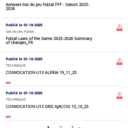
Annexes lois du jeu Futsal FFF - Saison 2025-
2026
Publié le 01-10-2025
Lois du jeu Futsal
Futsal Laws of the Game 2025-2026 Summary
of changes_FR
Publié le 01-10-2025
TECHNIQUE
CONVOCATION U13 ALERIA 19_11_25
PPF
Publié le 01-10-2025
TECHNIQUE
CONVOCATION U13 GRD AJACCIO 15_10_25
PPF