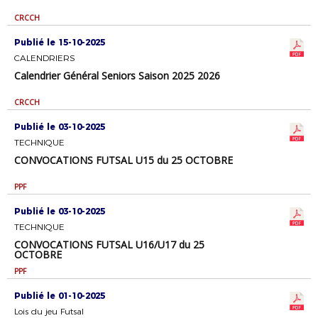
CRCCH
Publié le 15-10-2025
CALENDRIERS
Calendrier Général Seniors Saison 2025 2026
CRCCH
Publié le 03-10-2025
TECHNIQUE
CONVOCATIONS FUTSAL U15 du 25 OCTOBRE
PPF
Publié le 03-10-2025
TECHNIQUE
CONVOCATIONS FUTSAL U16/U17 du 25
OCTOBRE
PPF
Publié le 01-10-2025
Lois du jeu Futsal