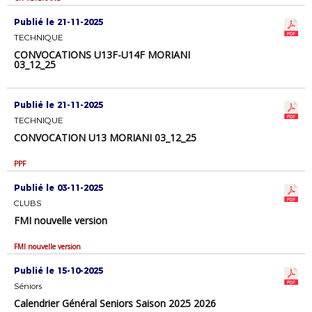
Publié le 21-11-2025
TECHNIQUE
CONVOCATIONS U13F-U14F MORIANI
03_12_25
Publié le 21-11-2025
TECHNIQUE
CONVOCATION U13 MORIANI 03_12_25
PPF
Publié le 03-11-2025
CLUBS
FMI nouvelle version
FMI nouvelle version
Publié le 15-10-2025
Séniors
Calendrier Général Seniors Saison 2025 2026