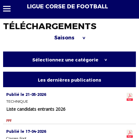
LIGUE CORSE DE FOOTBALL
TÉLÉCHARGEMENTS
Saisons
>
Sélectionnez une catégorie
>
Les dernières publications
Publié le 21-05-2026
TECHNIQUE
Liste candidats entrants 2026
PPF
Publié le 17-04-2026
Classes Foot