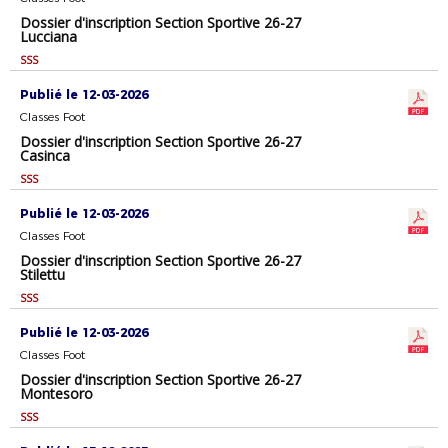
Dossier d'inscription Section Sportive 26-27
Lucciana
SSS
Publié le 12-03-2026
Classes Foot
Dossier d'inscription Section Sportive 26-27
Casinca
SSS
Publié le 12-03-2026
Classes Foot
Dossier d'inscription Section Sportive 26-27
Stilettu
SSS
Publié le 12-03-2026
Classes Foot
Dossier d'inscription Section Sportive 26-27
Montesoro
SSS