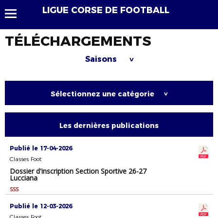
LIGUE CORSE DE FOOTBALL
TÉLÉCHARGEMENTS
Saisons
>
Sélectionnez une catégorie
>
Les dernières publications
Publié le 17-04-2026
Classes Foot
Dossier d'inscription Section Sportive 26-27
Lucciana
SSS
Publié le 12-03-2026
Classes Foot