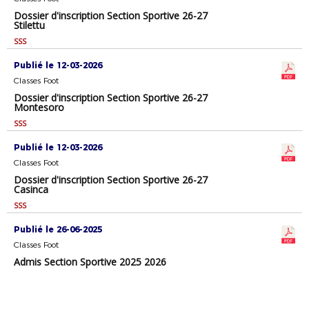
Dossier d'inscription Section Sportive 26-27
Stilettu
SSS
Publié le 12-03-2026
Classes Foot
Dossier d'inscription Section Sportive 26-27
Montesoro
SSS
Publié le 12-03-2026
Classes Foot
Dossier d'inscription Section Sportive 26-27
Casinca
SSS
Publié le 26-06-2025
Classes Foot
Admis Section Sportive 2025 2026