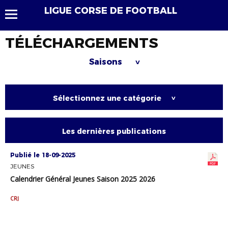
LIGUE CORSE DE FOOTBALL
TÉLÉCHARGEMENTS
Saisons
>
Sélectionnez une catégorie
>
Les dernières publications
Publié le 18-09-2025
JEUNES
Calendrier Général Jeunes Saison 2025 2026
CRJ