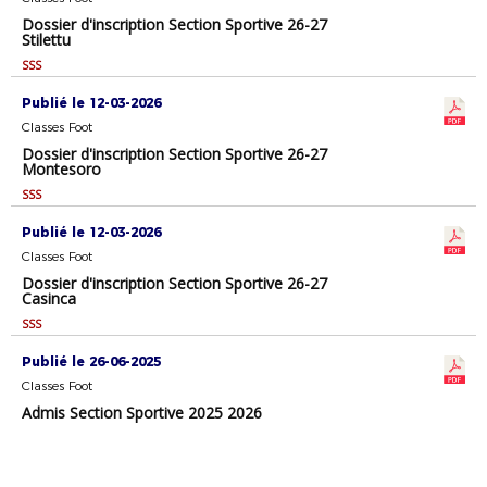
Dossier d'inscription Section Sportive 26-27
Stilettu
SSS
Publié le 12-03-2026
Classes Foot
Dossier d'inscription Section Sportive 26-27
Montesoro
SSS
Publié le 12-03-2026
Classes Foot
Dossier d'inscription Section Sportive 26-27
Casinca
SSS
Publié le 26-06-2025
Classes Foot
Admis Section Sportive 2025 2026