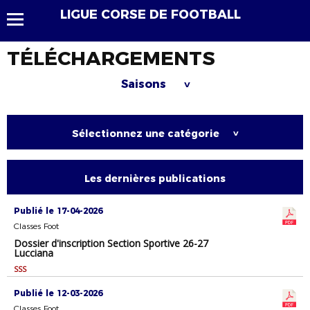
LIGUE CORSE DE FOOTBALL
TÉLÉCHARGEMENTS
Saisons
>
Sélectionnez une catégorie
>
Les dernières publications
Publié le 17-04-2026
Classes Foot
Dossier d'inscription Section Sportive 26-27
Lucciana
SSS
Publié le 12-03-2026
Classes Foot