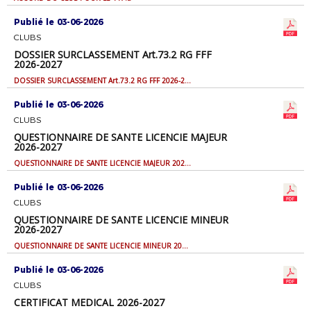
Publié le 03-06-2026
CLUBS
DOSSIER SURCLASSEMENT Art.73.2 RG FFF
2026-2027
DOSSIER SURCLASSEMENT Art.73.2 RG FFF 2026-2027
Publié le 03-06-2026
CLUBS
QUESTIONNAIRE DE SANTE LICENCIE MAJEUR
2026-2027
QUESTIONNAIRE DE SANTE LICENCIE MAJEUR 2026-2027
Publié le 03-06-2026
CLUBS
QUESTIONNAIRE DE SANTE LICENCIE MINEUR
2026-2027
QUESTIONNAIRE DE SANTE LICENCIE MINEUR 2026-2027
Publié le 03-06-2026
CLUBS
CERTIFICAT MEDICAL 2026-2027