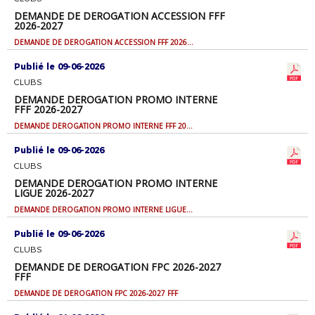
DEMANDE DE DEROGATION ACCESSION FFF
2026-2027
DEMANDE DE DEROGATION ACCESSION FFF 2026-2027
Publié le 09-06-2026
CLUBS
DEMANDE DEROGATION PROMO INTERNE
FFF 2026-2027
DEMANDE DEROGATION PROMO INTERNE FFF 2026-2027
Publié le 09-06-2026
CLUBS
DEMANDE DEROGATION PROMO INTERNE
LIGUE 2026-2027
DEMANDE DEROGATION PROMO INTERNE LIGUE 2026-2027
Publié le 09-06-2026
CLUBS
DEMANDE DE DEROGATION FPC 2026-2027
FFF
DEMANDE DE DEROGATION FPC 2026-2027 FFF