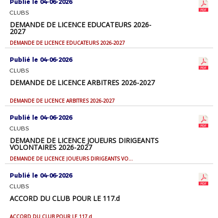
Publié le 04-06-2026
CLUBS
DEMANDE DE LICENCE EDUCATEURS 2026-
2027
DEMANDE DE LICENCE EDUCATEURS 2026-2027
Publié le 04-06-2026
CLUBS
DEMANDE DE LICENCE ARBITRES 2026-2027
DEMANDE DE LICENCE ARBITRES 2026-2027
Publié le 04-06-2026
CLUBS
DEMANDE DE LICENCE JOUEURS DIRIGEANTS
VOLONTAIRES 2026-2027
DEMANDE DE LICENCE JOUEURS DIRIGEANTS VOLONTAIRES 2026-2027
Publié le 04-06-2026
CLUBS
ACCORD DU CLUB POUR LE 117.d
ACCORD DU CLUB POUR LE 117.d