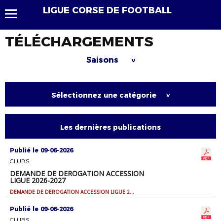
LIGUE CORSE DE FOOTBALL
TÉLÉCHARGEMENTS
Saisons
>
Sélectionnez une catégorie
>
Les dernières publications
Publié le 09-06-2026
CLUBS
DEMANDE DE DEROGATION ACCESSION
LIGUE 2026-2027
DEMANDE DE DEROGATION ACCESSION LIGUE 2026-2027
Publié le 09-06-2026
CLUBS