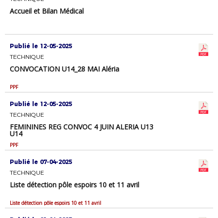
Accueil et Bilan Médical
Publié le 12-05-2025
TECHNIQUE
CONVOCATION U14_28 MAI Aléria
PPF
Publié le 12-05-2025
TECHNIQUE
FEMININES REG CONVOC 4 JUIN ALERIA U13
U14
PPF
Publié le 07-04-2025
TECHNIQUE
Liste détection pôle espoirs 10 et 11 avril
Liste détection pôle espoirs 10 et 11 avril