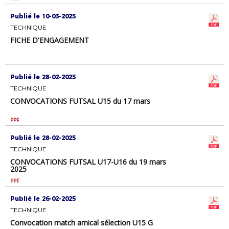
Publié le 10-03-2025
TECHNIQUE
FICHE D'ENGAGEMENT
Publié le 28-02-2025
TECHNIQUE
CONVOCATIONS FUTSAL U15 du 17 mars
PPF
Publié le 28-02-2025
TECHNIQUE
CONVOCATIONS FUTSAL U17-U16 du 19 mars
2025
PPF
Publié le 26-02-2025
TECHNIQUE
Convocation match amical sélection U15 G