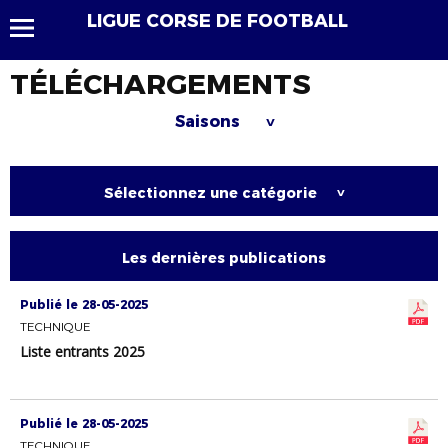
LIGUE CORSE DE FOOTBALL
TÉLÉCHARGEMENTS
Saisons
>
Sélectionnez une catégorie
>
Les dernières publications
Publié le 28-05-2025
TECHNIQUE
Liste entrants 2025
Publié le 28-05-2025
TECHNIQUE