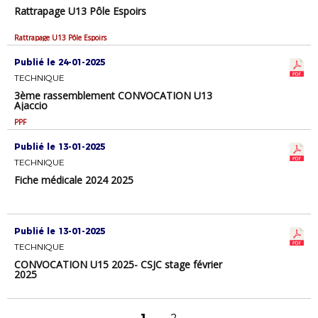
Rattrapage U13 Pôle Espoirs
Rattrapage U13 Pôle Espoirs
Publié le 24-01-2025
TECHNIQUE
3ème rassemblement CONVOCATION U13
Ajaccio
PPF
Publié le 13-01-2025
TECHNIQUE
Fiche médicale 2024 2025
Publié le 13-01-2025
TECHNIQUE
CONVOCATION U15 2025- CSJC stage février
2025