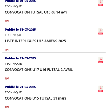
Publié le 01-04-2025
TECHNIQUE
CONVOCATION FUTSAL U15 du 14 avril
PPF
Publié le 31-03-2025
TECHNIQUE
LISTE INTERLIGUES U15 AMIENS 2025
PPF
Publié le 21-03-2025
TECHNIQUE
CONVOCATIONS U17 U16 FUTSAL 2 AVRIL
PPF
Publié le 21-03-2025
TECHNIQUE
CONVOCATIONS U15 FUTSAL 31 mars
PPF