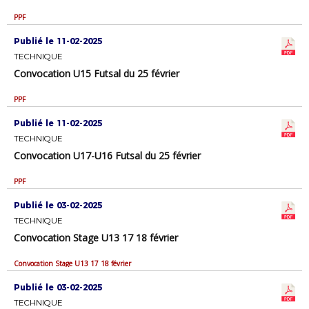
PPF
Publié le 11-02-2025
TECHNIQUE
Convocation U15 Futsal du 25 février
PPF
Publié le 11-02-2025
TECHNIQUE
Convocation U17-U16 Futsal du 25 février
PPF
Publié le 03-02-2025
TECHNIQUE
Convocation Stage U13 17 18 février
Convocation Stage U13 17 18 février
Publié le 03-02-2025
TECHNIQUE