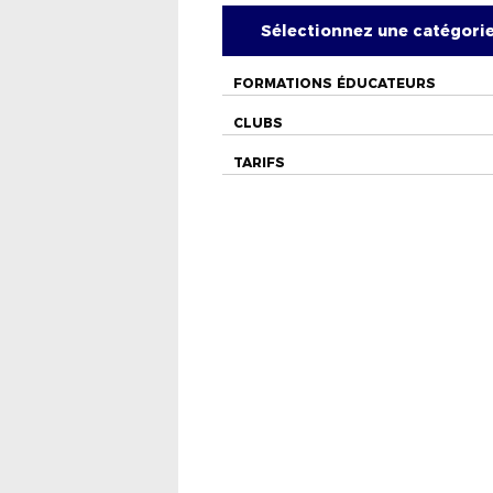
Sélectionnez une catégori
FORMATIONS ÉDUCATEURS
CLUBS
TARIFS