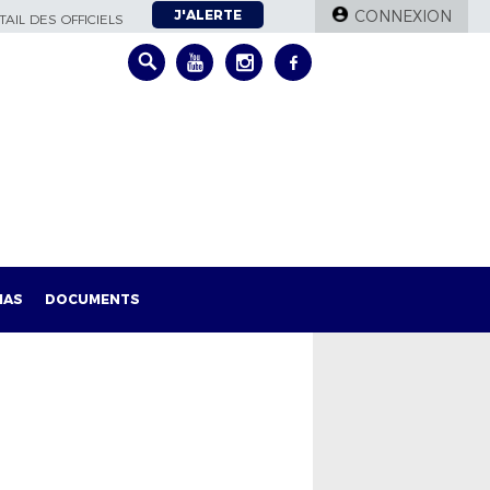
J'ALERTE
CONNEXION
AIL DES OFFICIELS
IAS
DOCUMENTS